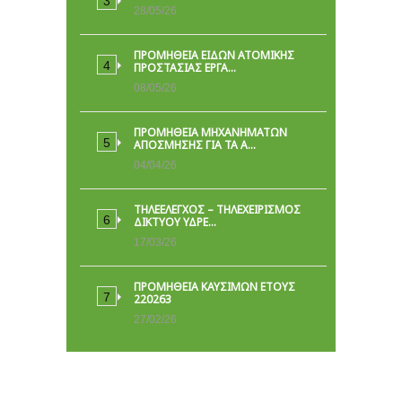
28/05/26
ΠΡΟΜΉΘΕΙΑ ΕΙΔΏΝ ΑΤΟΜΙΚΉΣ
ΠΡΟΣΤΑΣΊΑΣ ΕΡΓΑ…
08/05/26
ΠΡΟΜΗΘΕΙΑ ΜΗΧΑΝΗΜΑΤΩΝ
ΑΠΟΣΜΗΣΗΣ ΓΙΑ ΤΑ Α…
04/04/26
ΤΗΛΕΕΛΕΓΧΟΣ – ΤΗΛΕΧΕΙΡΙΣΜΟΣ
ΔΙΚΤΥΟΥ ΥΔΡΕ…
17/03/26
ΠΡΟΜΗΘΕΙΑ ΚΑΥΣΙΜΩΝ ΕΤΟΥΣ
220263
27/02/26