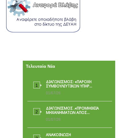
Τελευταία Νέα
ΔΙΑΓΩΝΙΣΜΟΣ: «ΠΑΡΟΧΉ
ΣΥΜΒΟΥΛΕΥΤΙΚΏΝ ΥΠΗΡ…
01/07/26
ΔΙΑΓΩΝΙΣΜΟΣ .«ΠΡΟΜΗΘΕΙΑ
ΜΗΧΑΝΗΜΑΤΩΝ ΑΠΟΣ…
01/07/26
ΑΝΑΚΟΙΝΩΣΗ