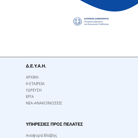
Δ.Ε.Υ.Α.Η.
ΑΡΧΙΚΗ
Η ΕΤΑΙΡΕΙΑ
ΥΔΡΕΥΣΗ
ΕΡΓΑ
ΝΕΑ-ΑΝΑΚΟΙΝΩΣΕΙΣ
ΥΠΗΡΕΣΙΕΣ ΠΡΟΣ ΠΕΛΑΤΕΣ
Αναφορά Βλάβης