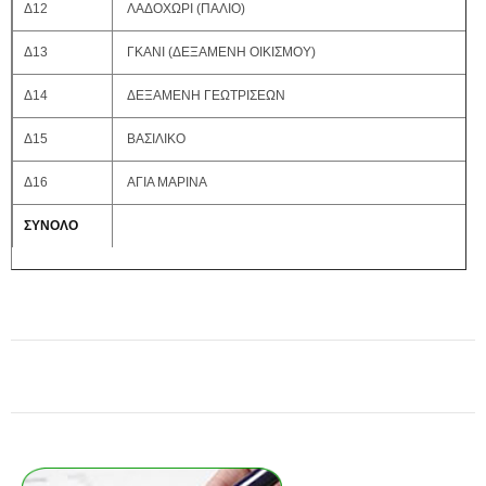
Δ12
ΛΑΔΟΧΩΡΙ (ΠΑΛΙΟ)
Δ13
ΓΚΑΝΙ (ΔΕΞΑΜΕΝΗ ΟΙΚΙΣΜΟΥ)
Δ14
ΔΕΞΑΜΕΝΗ ΓΕΩΤΡΙΣΕΩΝ
Δ15
ΒΑΣΙΛΙΚΟ
Δ16
ΑΓΙΑ ΜΑΡΙΝΑ
ΣΥΝΟΛΟ