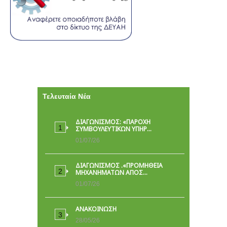
Τελευταία Νέα
ΔΙΑΓΩΝΙΣΜΟΣ: «ΠΑΡΟΧΉ
ΣΥΜΒΟΥΛΕΥΤΙΚΏΝ ΥΠΗΡ…
01/07/26
ΔΙΑΓΩΝΙΣΜΟΣ .«ΠΡΟΜΗΘΕΙΑ
ΜΗΧΑΝΗΜΑΤΩΝ ΑΠΟΣ…
01/07/26
ΑΝΑΚΟΙΝΩΣΗ
28/05/26