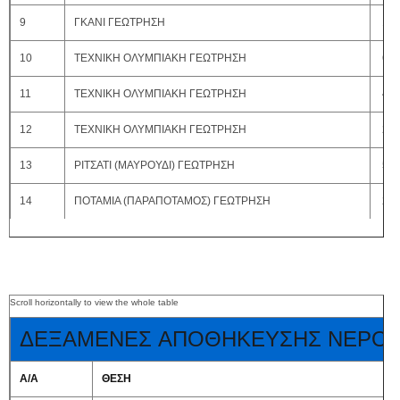
9
ΓΚΑΝΙ ΓΕΩΤΡΗΣΗ
100
10
ΤΕΧΝΙΚΗ ΟΛΥΜΠΙΑΚΗ ΓΕΩΤΡΗΣΗ
60 
11
ΤΕΧΝΙΚΗ ΟΛΥΜΠΙΑΚΗ ΓΕΩΤΡΗΣΗ
40 
12
ΤΕΧΝΙΚΗ ΟΛΥΜΠΙΑΚΗ ΓΕΩΤΡΗΣΗ
20 
13
ΡΙΤΣΑΤΙ (ΜΑΥΡΟΥΔΙ) ΓΕΩΤΡΗΣΗ
50 
14
ΠΟΤΑΜΙΑ (ΠΑΡΑΠΟΤΑΜΟΣ) ΓΕΩΤΡΗΣΗ
20 
ΔΕΞΑΜΕΝΕΣ ΑΠΟΘΗΚΕΥΣΗΣ ΝΕΡΟ
Α/Α
ΘΕΣΗ