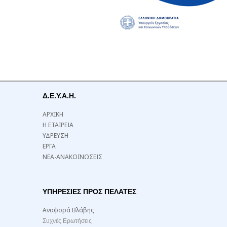
Δ.Ε.Υ.Α.Η.
ΑΡΧΙΚΗ
Η ΕΤΑΙΡΕΙΑ
ΥΔΡΕΥΣΗ
ΕΡΓΑ
ΝΕΑ-ΑΝΑΚΟΙΝΩΣΕΙΣ
ΥΠΗΡΕΣΙΕΣ ΠΡΟΣ ΠΕΛΑΤΕΣ
Αναφορά Βλάβης
Συχνές Ερωτήσεις