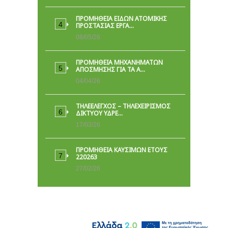
ΠΡΟΜΉΘΕΙΑ ΕΙΔΏΝ ΑΤΟΜΙΚΉΣ
ΠΡΟΣΤΑΣΊΑΣ ΕΡΓΑ…
08/05/26
ΠΡΟΜΗΘΕΙΑ ΜΗΧΑΝΗΜΑΤΩΝ
ΑΠΟΣΜΗΣΗΣ ΓΙΑ ΤΑ Α…
04/04/26
ΤΗΛΕΕΛΕΓΧΟΣ – ΤΗΛΕΧΕΙΡΙΣΜΟΣ
ΔΙΚΤΥΟΥ ΥΔΡΕ…
17/03/26
ΠΡΟΜΗΘΕΙΑ ΚΑΥΣΙΜΩΝ ΕΤΟΥΣ
220263
27/02/26