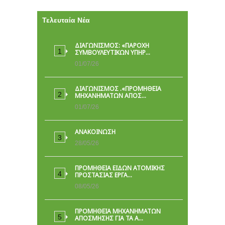
Τελευταία Νέα
ΔΙΑΓΩΝΙΣΜΟΣ: «ΠΑΡΟΧΉ
ΣΥΜΒΟΥΛΕΥΤΙΚΏΝ ΥΠΗΡ…
01/07/26
ΔΙΑΓΩΝΙΣΜΟΣ .«ΠΡΟΜΗΘΕΙΑ
ΜΗΧΑΝΗΜΑΤΩΝ ΑΠΟΣ…
01/07/26
ΑΝΑΚΟΙΝΩΣΗ
28/05/26
ΠΡΟΜΉΘΕΙΑ ΕΙΔΏΝ ΑΤΟΜΙΚΉΣ
ΠΡΟΣΤΑΣΊΑΣ ΕΡΓΑ…
08/05/26
ΠΡΟΜΗΘΕΙΑ ΜΗΧΑΝΗΜΑΤΩΝ
ΑΠΟΣΜΗΣΗΣ ΓΙΑ ΤΑ Α…