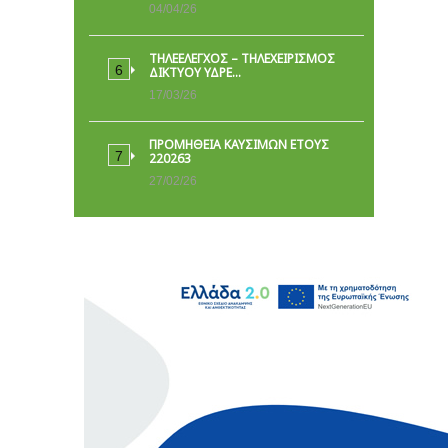
04/04/26
ΤΗΛΕΕΛΕΓΧΟΣ – ΤΗΛΕΧΕΙΡΙΣΜΟΣ
ΔΙΚΤΥΟΥ ΥΔΡΕ…
17/03/26
ΠΡΟΜΗΘΕΙΑ ΚΑΥΣΙΜΩΝ ΕΤΟΥΣ
220263
27/02/26