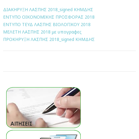
ΔΙΑΚΗΡΥΞΗ ΛΑΣΠΗΣ 2018_signed ΚΗΜΔΗΣ
ΕΝΤΥΠΟ ΟΙΚΟΝΟΜΙΚΗΣ ΠΡΟΣΦΟΡΑΣ 2018
ΕΝΤΥΠΟ ΤΕΥΔ ΛΑΣΠΗΣ ΒΙΟΛΟΓΙΚΟΥ 2018
ΜΕΛΕΤΗ ΛΑΣΠΗΣ 2018 με υπογραφες
ΠΡΟΚΗΡΥΞΗ ΛΑΣΠΗΣ 2018_signed ΚΗΜΔΗΣ