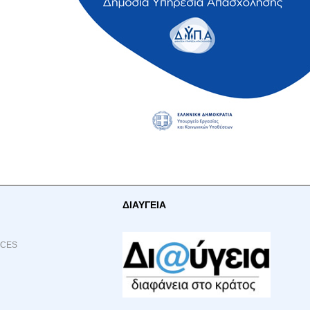
ΔΙΑΥΓΕΙΑ
ACES