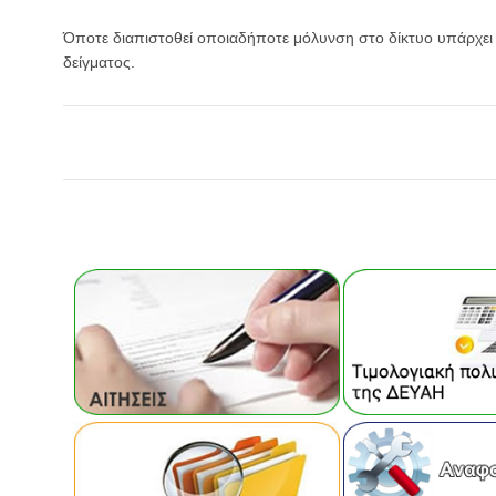
Όποτε διαπιστοθεί οποιαδήποτε μόλυνση στο δίκτυο υπάρχει
δείγματος.