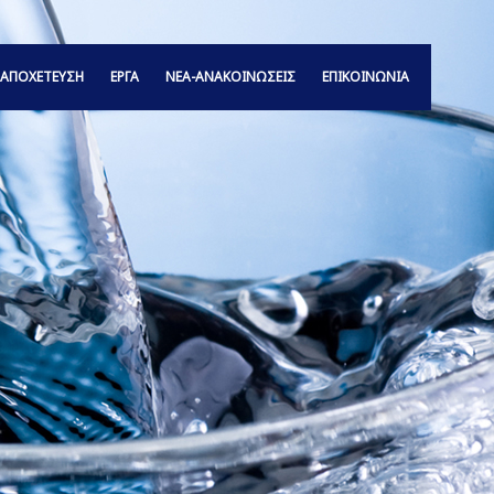
ΑΠΟΧΕΤΕΥΣΗ
ΕΡΓΑ
ΝΕΑ-ΑΝΑΚΟΙΝΩΣΕΙΣ
ΕΠΙΚΟΙΝΩΝΙΑ