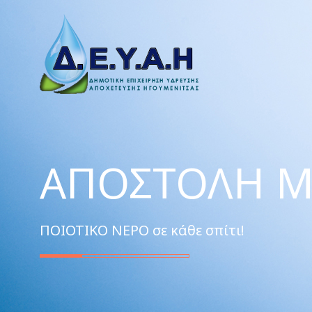
ΑΠΟΣΤΟΛΉ Μ
ΠΟΙΟΤΙΚΟ ΝΕΡΟ σε κάθε σπίτι!