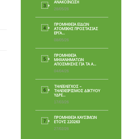
ΑΝΑΚΟΙΝΩΣΗ
28/05/26
ΠΡΟΜΉΘΕΙΑ ΕΙΔΏΝ
ΑΤΟΜΙΚΉΣ ΠΡΟΣΤΑΣΊΑΣ
ΕΡΓΑ…
08/05/26
ΠΡΟΜΗΘΕΙΑ
ΜΗΧΑΝΗΜΑΤΩΝ
ΑΠΟΣΜΗΣΗΣ ΓΙΑ ΤΑ Α…
04/04/26
ΤΗΛΕΕΛΕΓΧΟΣ –
ΤΗΛΕΧΕΙΡΙΣΜΟΣ ΔΙΚΤΥΟΥ
ΥΔΡΕ…
17/03/26
ΠΡΟΜΗΘΕΙΑ ΚΑΥΣΙΜΩΝ
ΕΤΟΥΣ 220263
27/02/26