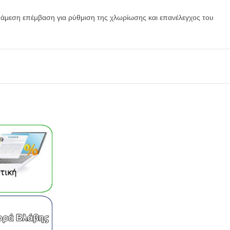
 άμεση επέμβαση για ρύθμιση της χλωρίωσης και επανέλεγχος του