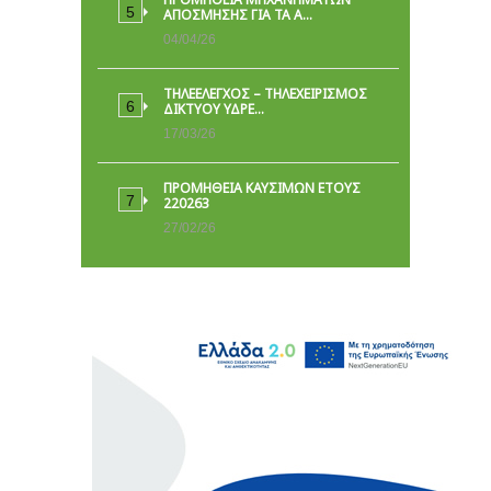
ΑΠΟΣΜΗΣΗΣ ΓΙΑ ΤΑ Α…
04/04/26
ΤΗΛΕΕΛΕΓΧΟΣ – ΤΗΛΕΧΕΙΡΙΣΜΟΣ
ΔΙΚΤΥΟΥ ΥΔΡΕ…
17/03/26
ΠΡΟΜΗΘΕΙΑ ΚΑΥΣΙΜΩΝ ΕΤΟΥΣ
220263
27/02/26