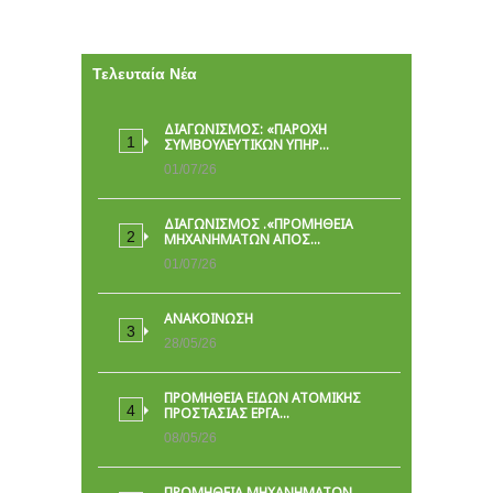
Τελευταία Νέα
ΔΙΑΓΩΝΙΣΜΟΣ: «ΠΑΡΟΧΉ
ΣΥΜΒΟΥΛΕΥΤΙΚΏΝ ΥΠΗΡ…
01/07/26
ΔΙΑΓΩΝΙΣΜΟΣ .«ΠΡΟΜΗΘΕΙΑ
ΜΗΧΑΝΗΜΑΤΩΝ ΑΠΟΣ…
01/07/26
ΑΝΑΚΟΙΝΩΣΗ
28/05/26
ΠΡΟΜΉΘΕΙΑ ΕΙΔΏΝ ΑΤΟΜΙΚΉΣ
ΠΡΟΣΤΑΣΊΑΣ ΕΡΓΑ…
08/05/26
ΠΡΟΜΗΘΕΙΑ ΜΗΧΑΝΗΜΑΤΩΝ