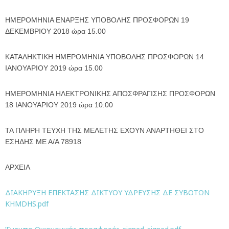
ΗΜΕΡΟΜΗΝΙΑ ΕΝΑΡΞΗΣ ΥΠΟΒΟΛΗΣ ΠΡΟΣΦΟΡΩΝ 19
ΔΕΚΕΜΒΡΙΟΥ 2018 ώρα 15.00
ΚΑΤΑΛΗΚΤΙΚΗ ΗΜΕΡΟΜΗΝΙΑ ΥΠΟΒΟΛΗΣ ΠΡΟΣΦΟΡΩΝ 14
ΙΑΝΟΥΑΡΙΟΥ 2019 ώρα 15.00
ΗΜΕΡΟΜΗΝΙΑ ΗΛΕΚΤΡΟΝΙΚΗΣ ΑΠΟΣΦΡΑΓΙΣΗΣ ΠΡΟΣΦΟΡΩΝ
18 ΙΑΝΟΥΑΡΙΟΥ 2019 ώρα 10:00
ΤΑ ΠΛΗΡΗ ΤΕΥΧΗ ΤΗΣ ΜΕΛΕΤΗΣ ΕΧΟΥΝ ΑΝΑΡΤΗΘΕΙ ΣΤΟ
ΕΣΗΔΗΣ ΜΕ Α/Α 78918
ΑΡΧΕΙΑ
ΔΙΑΚΗΡΥΞΗ ΕΠΕΚΤΑΣΗΣ ΔΙΚΤΥΟΥ ΥΔΡΕΥΣΗΣ ΔΕ ΣΥΒΟΤΩΝ
KHMDHS.pdf