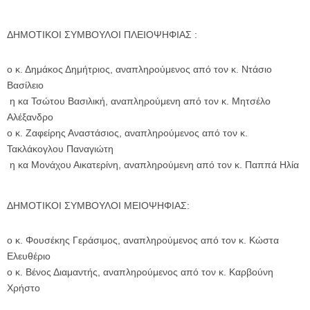
ΔΗΜΟΤΙΚΟΙ ΣΥΜΒΟΥΛΟΙ ΠΛΕΙΟΨΗΦΙΑΣ :
ο κ. Δημάκος Δημήτριος, αναπληρούμενος από τον κ. Ντάσιο
Βασίλειο
η κα Τσώτου Βασιλική, αναπληρούμενη από τον κ. Μητσέλο
Αλέξανδρο
ο κ. Ζαφείρης Αναστάσιος, αναπληρούμενος από τον κ.
Τακλάκογλου Παναγιώτη
η κα Μονάχου Αικατερίνη, αναπληρούμενη από τον κ. Παππά Ηλία
ΔΗΜΟΤΙΚΟΙ ΣΥΜΒΟΥΛΟΙ ΜΕΙΟΨΗΦΙΑΣ:
ο κ. Φουσέκης Γεράσιμος, αναπληρούμενος από τον κ. Κώστα
Ελευθέριο
ο κ. Βένος Διαμαντής, αναπληρούμενος από τον κ. Καρβούνη
Χρήστο