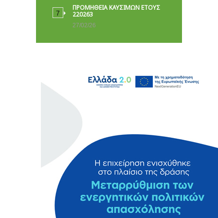
ΠΡΟΜΗΘΕΙΑ ΚΑΥΣΙΜΩΝ ΕΤΟΥΣ
220263
27/02/26