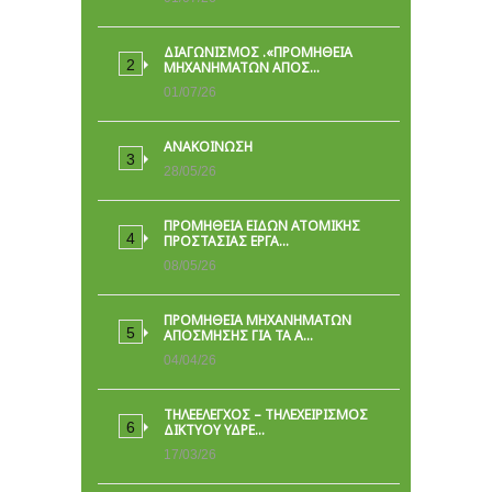
ΔΙΑΓΩΝΙΣΜΟΣ .«ΠΡΟΜΗΘΕΙΑ
ΜΗΧΑΝΗΜΑΤΩΝ ΑΠΟΣ…
01/07/26
ΑΝΑΚΟΙΝΩΣΗ
28/05/26
ΠΡΟΜΉΘΕΙΑ ΕΙΔΏΝ ΑΤΟΜΙΚΉΣ
ΠΡΟΣΤΑΣΊΑΣ ΕΡΓΑ…
08/05/26
ΠΡΟΜΗΘΕΙΑ ΜΗΧΑΝΗΜΑΤΩΝ
ΑΠΟΣΜΗΣΗΣ ΓΙΑ ΤΑ Α…
04/04/26
ΤΗΛΕΕΛΕΓΧΟΣ – ΤΗΛΕΧΕΙΡΙΣΜΟΣ
ΔΙΚΤΥΟΥ ΥΔΡΕ…
17/03/26