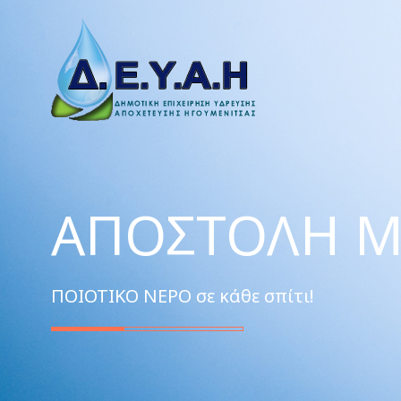
ΑΠΟΣΤΟΛΉ Μ
ΠΟΙΟΤΙΚΟ ΝΕΡΟ σε κάθε σπίτι!