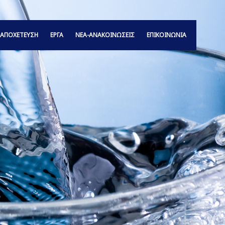
ΑΠΟΧΕΤΕΥΣΗ
ΕΡΓΑ
ΝΕΑ-ΑΝΑΚΟΙΝΩΣΕΙΣ
ΕΠΙΚΟΙΝΩΝΙΑ