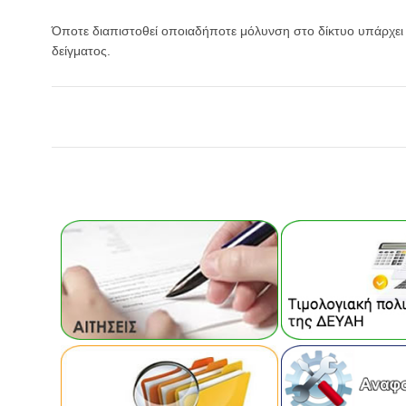
Όποτε διαπιστοθεί οποιαδήποτε μόλυνση στο δίκτυο υπάρχει
δείγματος.