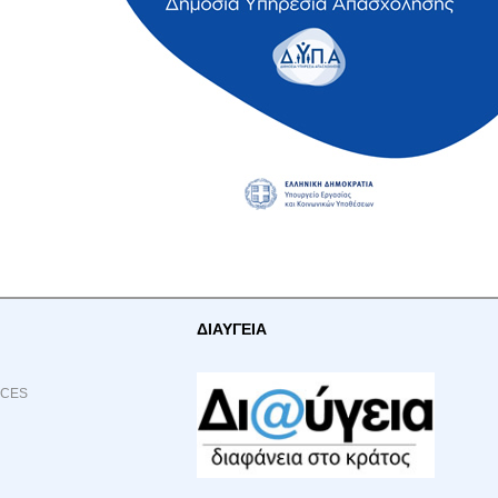
ΔΙΑΥΓΕΙΑ
ACES