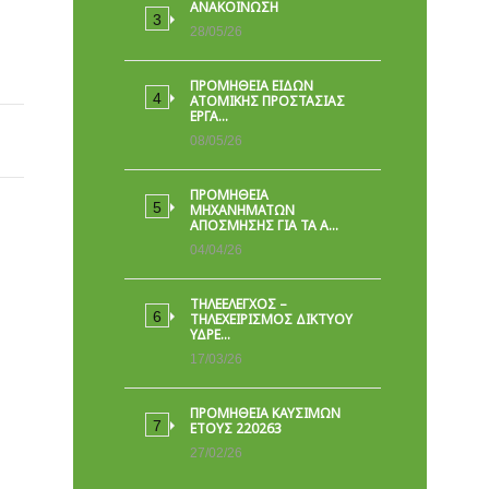
ΑΝΑΚΟΙΝΩΣΗ
28/05/26
ΠΡΟΜΉΘΕΙΑ ΕΙΔΏΝ
ΑΤΟΜΙΚΉΣ ΠΡΟΣΤΑΣΊΑΣ
ΕΡΓΑ…
08/05/26
ΠΡΟΜΗΘΕΙΑ
ΜΗΧΑΝΗΜΑΤΩΝ
ΑΠΟΣΜΗΣΗΣ ΓΙΑ ΤΑ Α…
04/04/26
ΤΗΛΕΕΛΕΓΧΟΣ –
ΤΗΛΕΧΕΙΡΙΣΜΟΣ ΔΙΚΤΥΟΥ
ΥΔΡΕ…
17/03/26
ΠΡΟΜΗΘΕΙΑ ΚΑΥΣΙΜΩΝ
ΕΤΟΥΣ 220263
27/02/26