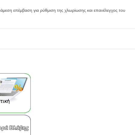
 άμεση επέμβαση για ρύθμιση της χλωρίωσης και επανέλεγχος του