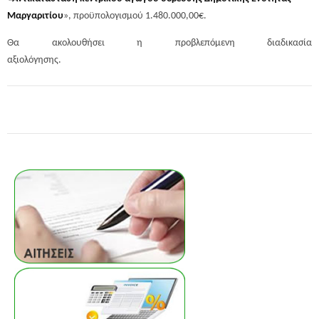
Μαργαριτίου
», προϋπολογισμού 1.480.000,00€.
Θα ακολουθήσει η προβλεπόμενη διαδικασία
αξιολόγησης.