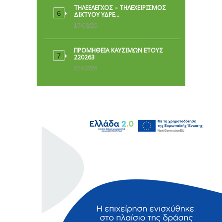
ΤΗΛΕΕΛΕΓΧΟΣ – ΤΗΛΕΧΕΙΡΙΣΜΟΣ
ΔΙΚΤΥΟΥ ΥΔΡΕ…
17/03/26
ΠΡΟΜΗΘΕΙΑ ΚΑΥΣΙΜΩΝ ΕΤΟΥΣ
220263
27/02/26