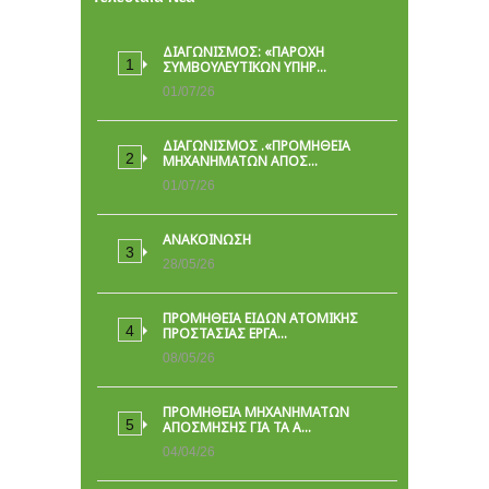
ΔΙΑΓΩΝΙΣΜΟΣ: «ΠΑΡΟΧΉ
ΣΥΜΒΟΥΛΕΥΤΙΚΏΝ ΥΠΗΡ…
01/07/26
ΔΙΑΓΩΝΙΣΜΟΣ .«ΠΡΟΜΗΘΕΙΑ
ΜΗΧΑΝΗΜΑΤΩΝ ΑΠΟΣ…
01/07/26
ΑΝΑΚΟΙΝΩΣΗ
28/05/26
ΠΡΟΜΉΘΕΙΑ ΕΙΔΏΝ ΑΤΟΜΙΚΉΣ
ΠΡΟΣΤΑΣΊΑΣ ΕΡΓΑ…
08/05/26
ΠΡΟΜΗΘΕΙΑ ΜΗΧΑΝΗΜΑΤΩΝ
ΑΠΟΣΜΗΣΗΣ ΓΙΑ ΤΑ Α…
04/04/26