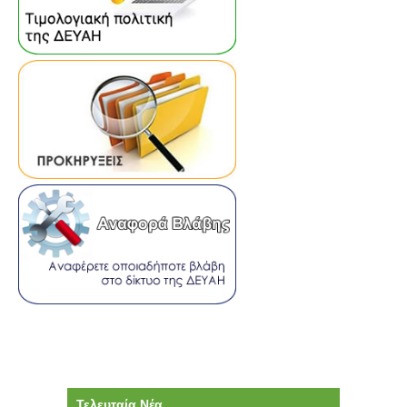
Τελευταία Νέα