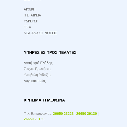
ΑΡΧΙΚΗ
Η ΕΤΑΙΡΕΙΑ
ΥΔΡΕΥΣΗ
ΕΡΓΑ
ΝΕΑ-ΑΝΑΚΟΙΝΩΣΕΙΣ
ΥΠΗΡΕΣΙΕΣ ΠΡΟΣ ΠΕΛΑΤΕΣ
Αναφορά Βλάβης
Συχνές Ερωτήσεις
Υποβολή ένδειξης
Λογαριασμός
ΧΡΉΣΙΜΑ ΤΗΛΈΦΩΝΑ
Τηλ. Επικοινωνίας:
26650 23223
|
26650 29130
|
26650 29139