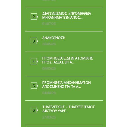
ΔΙΑΓΩΝΙΣΜΟΣ .«ΠΡΟΜΗΘΕΙΑ
ΜΗΧΑΝΗΜΑΤΩΝ ΑΠΟΣ…
01/07/26
ΑΝΑΚΟΙΝΩΣΗ
28/05/26
ΠΡΟΜΉΘΕΙΑ ΕΙΔΏΝ ΑΤΟΜΙΚΉΣ
ΠΡΟΣΤΑΣΊΑΣ ΕΡΓΑ…
08/05/26
ΠΡΟΜΗΘΕΙΑ ΜΗΧΑΝΗΜΑΤΩΝ
ΑΠΟΣΜΗΣΗΣ ΓΙΑ ΤΑ Α…
04/04/26
ΤΗΛΕΕΛΕΓΧΟΣ – ΤΗΛΕΧΕΙΡΙΣΜΟΣ
ΔΙΚΤΥΟΥ ΥΔΡΕ…
17/03/26