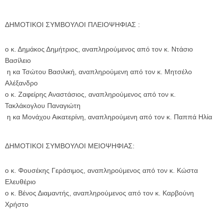
ΔΗΜΟΤΙΚΟΙ ΣΥΜΒΟΥΛΟΙ ΠΛΕΙΟΨΗΦΙΑΣ :
ο κ. Δημάκος Δημήτριος, αναπληρούμενος από τον κ. Ντάσιο
Βασίλειο
η κα Τσώτου Βασιλική, αναπληρούμενη από τον κ. Μητσέλο
Αλέξανδρο
ο κ. Ζαφείρης Αναστάσιος, αναπληρούμενος από τον κ.
Τακλάκογλου Παναγιώτη
η κα Μονάχου Αικατερίνη, αναπληρούμενη από τον κ. Παππά Ηλία
ΔΗΜΟΤΙΚΟΙ ΣΥΜΒΟΥΛΟΙ ΜΕΙΟΨΗΦΙΑΣ:
ο κ. Φουσέκης Γεράσιμος, αναπληρούμενος από τον κ. Κώστα
Ελευθέριο
ο κ. Βένος Διαμαντής, αναπληρούμενος από τον κ. Καρβούνη
Χρήστο