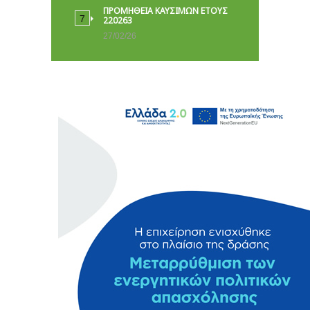
ΠΡΟΜΗΘΕΙΑ ΚΑΥΣΙΜΩΝ ΕΤΟΥΣ
220263
27/02/26