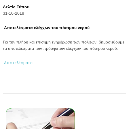
Δελτίο Τύπου
31-10-2018
Αποτελέσματα ελέγχων του πόσιμου νερού
Για την πλήρη και επίσημη ενημέρωση των πολιτών, δημοσιεύουμε
τα αποτελέσματα των πρόσφατων ελέγχων του πόσιμου νερού.
Αποτελέσματα