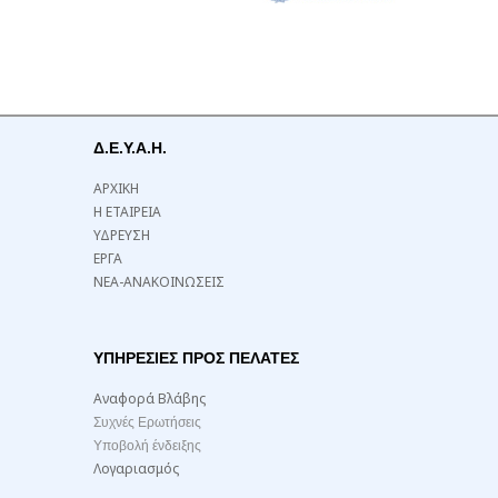
Δ.Ε.Υ.Α.Η.
ΑΡΧΙΚΗ
Η ΕΤΑΙΡΕΙΑ
ΥΔΡΕΥΣΗ
ΕΡΓΑ
ΝΕΑ-ΑΝΑΚΟΙΝΩΣΕΙΣ
ΥΠΗΡΕΣΙΕΣ ΠΡΟΣ ΠΕΛΑΤΕΣ
Αναφορά Βλάβης
Συχνές Ερωτήσεις
Υποβολή ένδειξης
Λογαριασμός