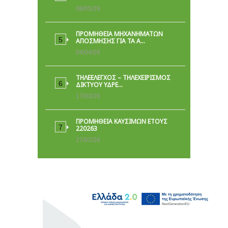
08/05/26
ΠΡΟΜΗΘΕΙΑ ΜΗΧΑΝΗΜΑΤΩΝ
ΑΠΟΣΜΗΣΗΣ ΓΙΑ ΤΑ Α…
04/04/26
ΤΗΛΕΕΛΕΓΧΟΣ – ΤΗΛΕΧΕΙΡΙΣΜΟΣ
ΔΙΚΤΥΟΥ ΥΔΡΕ…
17/03/26
ΠΡΟΜΗΘΕΙΑ ΚΑΥΣΙΜΩΝ ΕΤΟΥΣ
220263
27/02/26