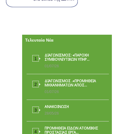
Τελευταία Νέα
ΔΙΑΓΩΝΙΣΜΟΣ: «ΠΑΡΟΧΉ
ΣΥΜΒΟΥΛΕΥΤΙΚΏΝ ΥΠΗΡ…
01/07/26
ΔΙΑΓΩΝΙΣΜΟΣ .«ΠΡΟΜΗΘΕΙΑ
ΜΗΧΑΝΗΜΑΤΩΝ ΑΠΟΣ…
01/07/26
ΑΝΑΚΟΙΝΩΣΗ
28/05/26
ΠΡΟΜΉΘΕΙΑ ΕΙΔΏΝ ΑΤΟΜΙΚΉΣ
ΠΡΟΣΤΑΣΊΑΣ ΕΡΓΑ…