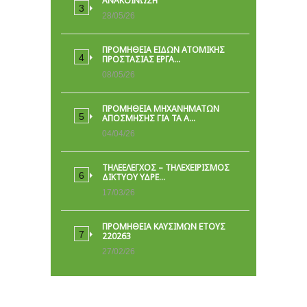
ΑΝΑΚΟΙΝΩΣΗ
28/05/26
ΠΡΟΜΉΘΕΙΑ ΕΙΔΏΝ ΑΤΟΜΙΚΉΣ
ΠΡΟΣΤΑΣΊΑΣ ΕΡΓΑ…
08/05/26
ΠΡΟΜΗΘΕΙΑ ΜΗΧΑΝΗΜΑΤΩΝ
ΑΠΟΣΜΗΣΗΣ ΓΙΑ ΤΑ Α…
04/04/26
ΤΗΛΕΕΛΕΓΧΟΣ – ΤΗΛΕΧΕΙΡΙΣΜΟΣ
ΔΙΚΤΥΟΥ ΥΔΡΕ…
17/03/26
ΠΡΟΜΗΘΕΙΑ ΚΑΥΣΙΜΩΝ ΕΤΟΥΣ
220263
27/02/26