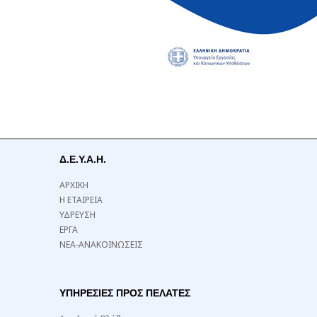
Δ.Ε.Υ.Α.Η.
ΑΡΧΙΚΗ
Η ΕΤΑΙΡΕΙΑ
ΥΔΡΕΥΣΗ
ΕΡΓΑ
ΝΕΑ-ΑΝΑΚΟΙΝΩΣΕΙΣ
ΥΠΗΡΕΣΙΕΣ ΠΡΟΣ ΠΕΛΑΤΕΣ