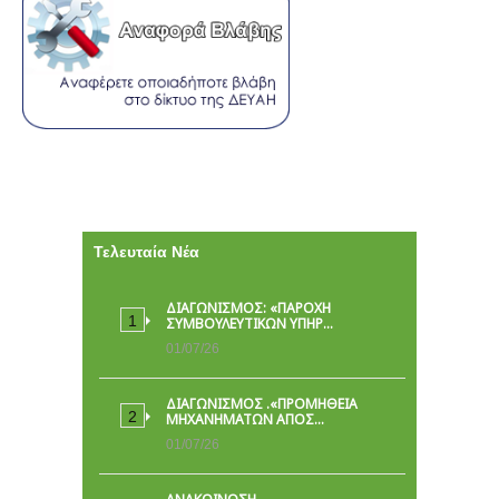
Τελευταία Νέα
ΔΙΑΓΩΝΙΣΜΟΣ: «ΠΑΡΟΧΉ
ΣΥΜΒΟΥΛΕΥΤΙΚΏΝ ΥΠΗΡ…
01/07/26
ΔΙΑΓΩΝΙΣΜΟΣ .«ΠΡΟΜΗΘΕΙΑ
ΜΗΧΑΝΗΜΑΤΩΝ ΑΠΟΣ…
01/07/26