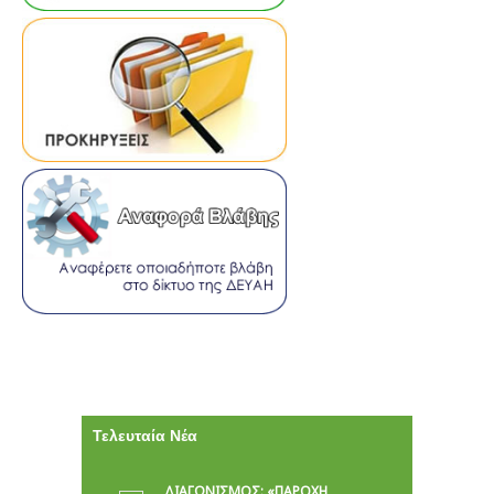
Τελευταία Νέα
ΔΙΑΓΩΝΙΣΜΟΣ: «ΠΑΡΟΧΉ