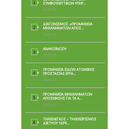
ΣΥΜΒΟΥΛΕΥΤΙΚΏΝ ΥΠΗΡ…
01/07/26
ΔΙΑΓΩΝΙΣΜΟΣ .«ΠΡΟΜΗΘΕΙΑ
ΜΗΧΑΝΗΜΑΤΩΝ ΑΠΟΣ…
01/07/26
ΑΝΑΚΟΙΝΩΣΗ
28/05/26
ΠΡΟΜΉΘΕΙΑ ΕΙΔΏΝ ΑΤΟΜΙΚΉΣ
ΠΡΟΣΤΑΣΊΑΣ ΕΡΓΑ…
08/05/26
ΠΡΟΜΗΘΕΙΑ ΜΗΧΑΝΗΜΑΤΩΝ
ΑΠΟΣΜΗΣΗΣ ΓΙΑ ΤΑ Α…
04/04/26
ΤΗΛΕΕΛΕΓΧΟΣ – ΤΗΛΕΧΕΙΡΙΣΜΟΣ
ΔΙΚΤΥΟΥ ΥΔΡΕ…