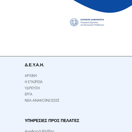
Δ.Ε.Υ.Α.Η.
ΑΡΧΙΚΗ
Η ΕΤΑΙΡΕΙΑ
ΥΔΡΕΥΣΗ
ΕΡΓΑ
ΝΕΑ-ΑΝΑΚΟΙΝΩΣΕΙΣ
ΥΠΗΡΕΣΙΕΣ ΠΡΟΣ ΠΕΛΑΤΕΣ
Αναφορά Βλάβης