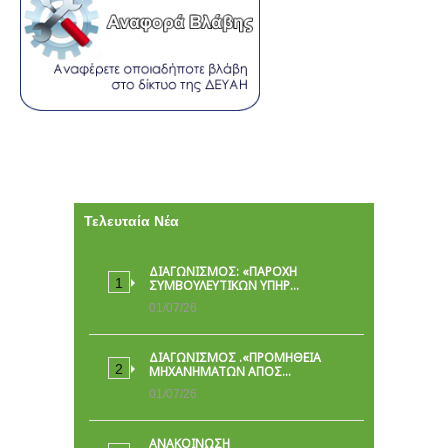
Τελευταία Νέα
ΔΙΑΓΩΝΙΣΜΟΣ: «ΠΑΡΟΧΉ
ΣΥΜΒΟΥΛΕΥΤΙΚΏΝ ΥΠΗΡ…
01/07/26
ΔΙΑΓΩΝΙΣΜΟΣ .«ΠΡΟΜΗΘΕΙΑ
ΜΗΧΑΝΗΜΑΤΩΝ ΑΠΟΣ…
01/07/26
ΑΝΑΚΟΙΝΩΣΗ