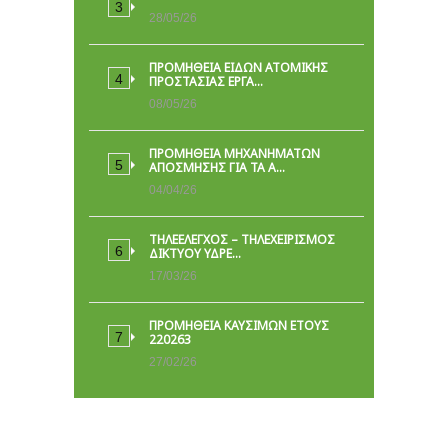
28/05/26
ΠΡΟΜΉΘΕΙΑ ΕΙΔΏΝ ΑΤΟΜΙΚΉΣ
ΠΡΟΣΤΑΣΊΑΣ ΕΡΓΑ…
08/05/26
ΠΡΟΜΗΘΕΙΑ ΜΗΧΑΝΗΜΑΤΩΝ
ΑΠΟΣΜΗΣΗΣ ΓΙΑ ΤΑ Α…
04/04/26
ΤΗΛΕΕΛΕΓΧΟΣ – ΤΗΛΕΧΕΙΡΙΣΜΟΣ
ΔΙΚΤΥΟΥ ΥΔΡΕ…
17/03/26
ΠΡΟΜΗΘΕΙΑ ΚΑΥΣΙΜΩΝ ΕΤΟΥΣ
220263
27/02/26