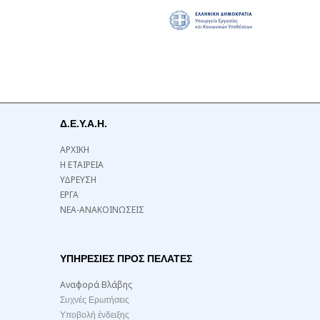
Δ.Ε.Υ.Α.Η.
ΑΡΧΙΚΗ
Η ΕΤΑΙΡΕΙΑ
ΥΔΡΕΥΣΗ
ΕΡΓΑ
ΝΕΑ-ΑΝΑΚΟΙΝΩΣΕΙΣ
ΥΠΗΡΕΣΙΕΣ ΠΡΟΣ ΠΕΛΑΤΕΣ
Αναφορά Βλάβης
Συχνές Ερωτήσεις
Υποβολή ένδειξης