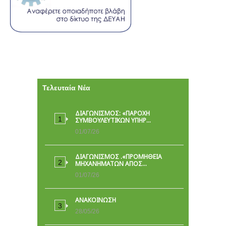
Τελευταία Νέα
ΔΙΑΓΩΝΙΣΜΟΣ: «ΠΑΡΟΧΉ
ΣΥΜΒΟΥΛΕΥΤΙΚΏΝ ΥΠΗΡ…
01/07/26
ΔΙΑΓΩΝΙΣΜΟΣ .«ΠΡΟΜΗΘΕΙΑ
ΜΗΧΑΝΗΜΑΤΩΝ ΑΠΟΣ…
01/07/26
ΑΝΑΚΟΙΝΩΣΗ
28/05/26