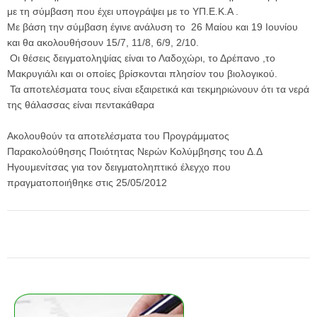
με τη σύμβαση που έχει υπογράψει με το ΥΠ.Ε.Κ.Α .
Με βάση την σύμβαση έγινε ανάλυση το 26 Μαίου και 19 Ιουνίου
και θα ακολουθήσουν 15/7, 11/8, 6/9, 2/10.
Οι θέσεις δειγματοληψίας είναι το Λαδοχώρι, το Δρέπανο ,το
Μακρυγιάλι και οι οποίες βρίσκονται πλησίον του βιολογικού.
Τα αποτελέσματα τους είναι εξαιρετικά και τεκμηριώνουν ότι τα νερά
της θάλασσας είναι πεντακάθαρα
Ακολουθούν τα αποτελέσματα του Προγράμματος
Παρακολούθησης Ποιότητας Νερών Κολύμβησης του Δ.Δ
Ηγουμενίτσας για τον δειγματοληπτικό έλεγχο που
πραγματοποιήθηκε στις 25/05/2012