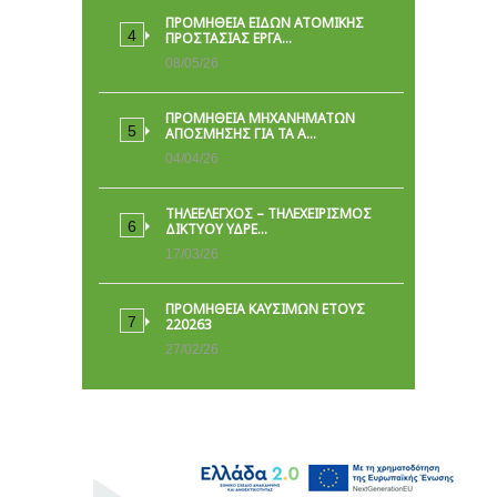
ΠΡΟΜΉΘΕΙΑ ΕΙΔΏΝ ΑΤΟΜΙΚΉΣ
ΠΡΟΣΤΑΣΊΑΣ ΕΡΓΑ…
08/05/26
ΠΡΟΜΗΘΕΙΑ ΜΗΧΑΝΗΜΑΤΩΝ
ΑΠΟΣΜΗΣΗΣ ΓΙΑ ΤΑ Α…
04/04/26
ΤΗΛΕΕΛΕΓΧΟΣ – ΤΗΛΕΧΕΙΡΙΣΜΟΣ
ΔΙΚΤΥΟΥ ΥΔΡΕ…
17/03/26
ΠΡΟΜΗΘΕΙΑ ΚΑΥΣΙΜΩΝ ΕΤΟΥΣ
220263
27/02/26