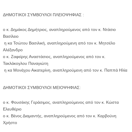
ΔΗΜΟΤΙΚΟΙ ΣΥΜΒΟΥΛΟΙ ΠΛΕΙΟΨΗΦΙΑΣ :
ο κ. Δημάκος Δημήτριος, αναπληρούμενος από τον κ. Ντάσιο
Βασίλειο
η κα Τσώτου Βασιλική, αναπληρούμενη από τον κ. Μητσέλο
Αλέξανδρο
ο κ. Ζαφείρης Αναστάσιος, αναπληρούμενος από τον κ.
Τακλάκογλου Παναγιώτη
η κα Μονάχου Αικατερίνη, αναπληρούμενη από τον κ. Παππά Ηλία
ΔΗΜΟΤΙΚΟΙ ΣΥΜΒΟΥΛΟΙ ΜΕΙΟΨΗΦΙΑΣ:
ο κ. Φουσέκης Γεράσιμος, αναπληρούμενος από τον κ. Κώστα
Ελευθέριο
ο κ. Βένος Διαμαντής, αναπληρούμενος από τον κ. Καρβούνη
Χρήστο