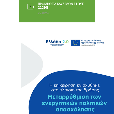
ΠΡΟΜΗΘΕΙΑ ΚΑΥΣΙΜΩΝ ΕΤΟΥΣ
220263
27/02/26