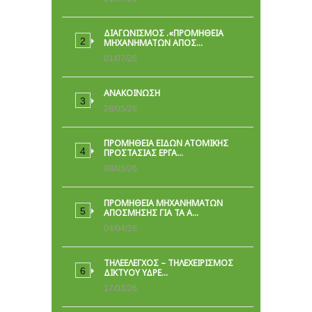
ΔΙΑΓΩΝΙΣΜΟΣ .«ΠΡΟΜΗΘΕΙΑ
ΜΗΧΑΝΗΜΑΤΩΝ ΑΠΟΣ…
01/07/26
ΑΝΑΚΟΙΝΩΣΗ
28/05/26
ΠΡΟΜΉΘΕΙΑ ΕΙΔΏΝ ΑΤΟΜΙΚΉΣ
ΠΡΟΣΤΑΣΊΑΣ ΕΡΓΑ…
08/05/26
ΠΡΟΜΗΘΕΙΑ ΜΗΧΑΝΗΜΑΤΩΝ
ΑΠΟΣΜΗΣΗΣ ΓΙΑ ΤΑ Α…
04/04/26
ΤΗΛΕΕΛΕΓΧΟΣ – ΤΗΛΕΧΕΙΡΙΣΜΟΣ
ΔΙΚΤΥΟΥ ΥΔΡΕ…
17/03/26