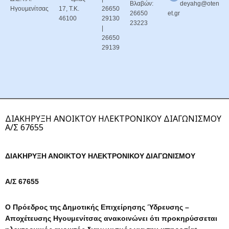
Βλαβών:
deyahg@oten
Ηγουμενίτσας
17, Τ.Κ.
26650
26650
et.gr
46100
29130
23223
|
26650
29139
ΔΙΑΚΗΡΥΞΗ ΑΝΟΙΚΤΟΥ ΗΛΕΚΤΡΟΝΙΚΟΥ ΔΙΑΓΩΝΙΣΜΟΥ
Α/Σ 67655
ΔΙΑΚΗΡΥΞΗ ΑΝΟΙΚΤΟΥ ΗΛΕΚΤΡΟΝΙΚΟΥ ΔΙΑΓΩΝΙΣΜΟΥ
Α/Σ 67655
Ο Πρόεδρος της Δημοτικής Επιχείρησης Ύδρευσης –
Αποχέτευσης Ηγουμενίτσας ανακοινώνει ότι προκηρύσσεται