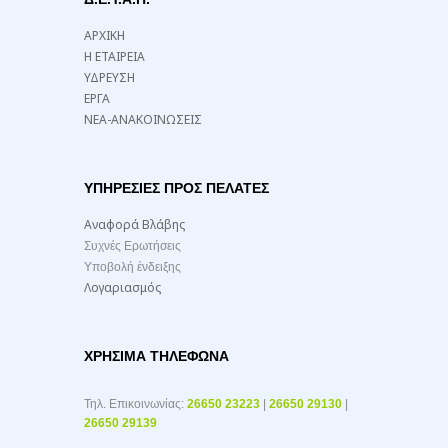
ΑΡΧΙΚΗ
Η ΕΤΑΙΡΕΙΑ
ΥΔΡΕΥΣΗ
ΕΡΓΑ
ΝΕΑ-ΑΝΑΚΟΙΝΩΣΕΙΣ
ΥΠΗΡΕΣΙΕΣ ΠΡΟΣ ΠΕΛΑΤΕΣ
Αναφορά Βλάβης
Συχνές Ερωτήσεις
Υποβολή ένδειξης
Λογαριασμός
ΧΡΉΣΙΜΑ ΤΗΛΈΦΩΝΑ
Τηλ. Επικοινωνίας:
26650 23223
|
26650 29130
|
26650 29139