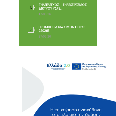
ΤΗΛΕΕΛΕΓΧΟΣ – ΤΗΛΕΧΕΙΡΙΣΜΟΣ
ΔΙΚΤΥΟΥ ΥΔΡΕ…
17/03/26
ΠΡΟΜΗΘΕΙΑ ΚΑΥΣΙΜΩΝ ΕΤΟΥΣ
220263
27/02/26