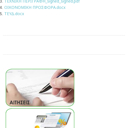
ΤΕΧΝΙΚΗ ΠΕΡΙΓΡΑΦΗ_signed_signed.pdf
ΟΙΚΟΝΟΜΙΚΗ ΠΡΟΣΦΟΡΑ.docx
ΤΕΥΔ.docx