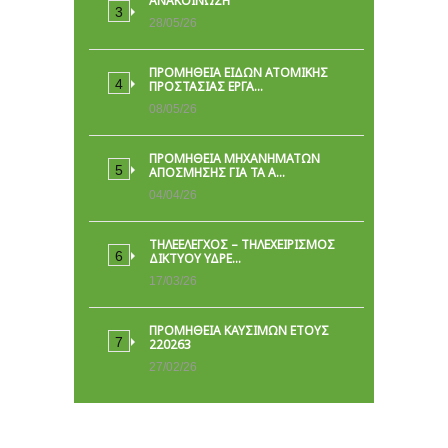
ΑΝΑΚΟΙΝΩΣΗ
28/05/26
ΠΡΟΜΉΘΕΙΑ ΕΙΔΏΝ ΑΤΟΜΙΚΉΣ
ΠΡΟΣΤΑΣΊΑΣ ΕΡΓΑ…
08/05/26
ΠΡΟΜΗΘΕΙΑ ΜΗΧΑΝΗΜΑΤΩΝ
ΑΠΟΣΜΗΣΗΣ ΓΙΑ ΤΑ Α…
04/04/26
ΤΗΛΕΕΛΕΓΧΟΣ – ΤΗΛΕΧΕΙΡΙΣΜΟΣ
ΔΙΚΤΥΟΥ ΥΔΡΕ…
17/03/26
ΠΡΟΜΗΘΕΙΑ ΚΑΥΣΙΜΩΝ ΕΤΟΥΣ
220263
27/02/26