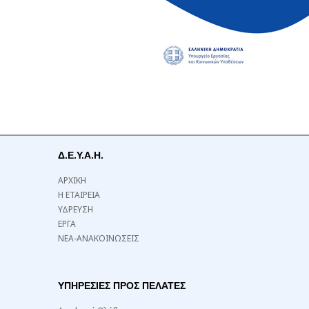
Δ.Ε.Υ.Α.Η.
ΑΡΧΙΚΗ
Η ΕΤΑΙΡΕΙΑ
ΥΔΡΕΥΣΗ
ΕΡΓΑ
ΝΕΑ-ΑΝΑΚΟΙΝΩΣΕΙΣ
ΥΠΗΡΕΣΙΕΣ ΠΡΟΣ ΠΕΛΑΤΕΣ