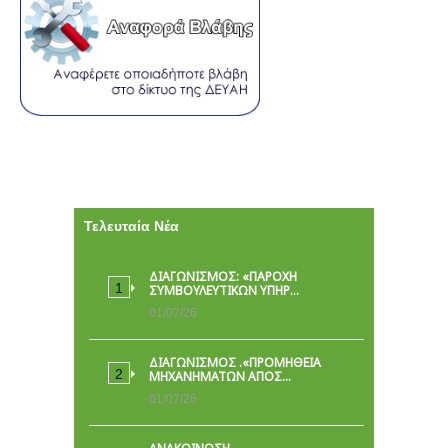
Τελευταία Νέα
ΔΙΑΓΩΝΙΣΜΟΣ: «ΠΑΡΟΧΉ
ΣΥΜΒΟΥΛΕΥΤΙΚΏΝ ΥΠΗΡ…
01/07/26
ΔΙΑΓΩΝΙΣΜΟΣ .«ΠΡΟΜΗΘΕΙΑ
ΜΗΧΑΝΗΜΑΤΩΝ ΑΠΟΣ…
01/07/26