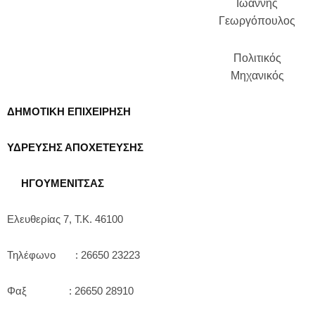
Ιωάννης
Γεωργόπουλος
Πολιτικός
Μηχανικός
ΔΗΜΟΤΙΚΗ ΕΠΙΧΕΙΡΗΣΗ
ΥΔΡΕΥΣΗΣ ΑΠΟΧΕΤΕΥΣΗΣ
ΗΓΟΥΜΕΝΙΤΣΑΣ
Ελευθερίας 7, Τ.Κ. 46100
Τηλέφωνο : 26650 23223
Φαξ : 26650 28910