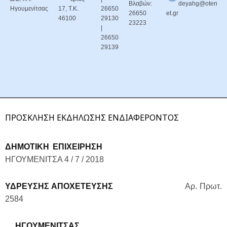
Βλαβών:
deyahg@oten
Ηγουμενίτσας
17, Τ.Κ.
26650
26650
et.gr
46100
29130
23223
|
26650
29139
ΠΡΟΣΚΛΗΣΗ ΕΚΔΗΛΩΣΗΣ ΕΝΔΙΑΦΕΡΟΝΤΟΣ
ΔΗΜΟΤΙΚΗ ΕΠΙΧΕΙΡΗΣΗ
ΗΓΟΥΜΕΝΙΤΣΑ 4 / 7 / 2018
ΥΔΡΕΥΣΗΣ ΑΠΟΧΕΤΕΥΣΗΣ
Αρ. Πρωτ.
2584
ΗΓΟΥΜΕΝΙΤΣΑΣ