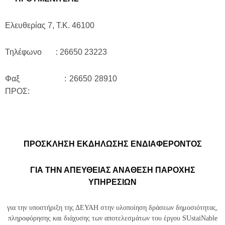
Ελευθερίας 7, Τ.Κ. 46100
Τηλέφωνο : 26650 23223
Φαξ : 26650 28910
ΠΡΟΣ:
ΠΡΟΣΚΛΗΣΗ ΕΚΔΗΛΩΣΗΣ ΕΝΔΙΑΦΕΡΟΝΤΟΣ
ΓΙΑ ΤΗΝ ΑΠΕΥΘΕΙΑΣ ΑΝΑΘΕΣΗ ΠΑΡΟΧΗΣ
ΥΠΗΡΕΣΙΩΝ
για την υποστήριξη της
ΔΕΥΑΗ στην υλοποίηση δράσεων δημοσιότητας,
πληροφόρησης και διάχυσης των αποτελεσμάτων του έργου SUstaiNable