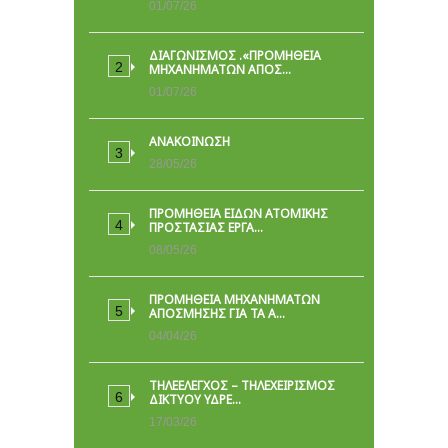
01/07/26
ΔΙΑΓΩΝΙΣΜΟΣ .«ΠΡΟΜΗΘΕΙΑ
ΜΗΧΑΝΗΜΑΤΩΝ ΑΠΟΣ…
01/07/26
ΑΝΑΚΟΙΝΩΣΗ
28/05/26
ΠΡΟΜΉΘΕΙΑ ΕΙΔΏΝ ΑΤΟΜΙΚΉΣ
ΠΡΟΣΤΑΣΊΑΣ ΕΡΓΑ…
08/05/26
ΠΡΟΜΗΘΕΙΑ ΜΗΧΑΝΗΜΑΤΩΝ
ΑΠΟΣΜΗΣΗΣ ΓΙΑ ΤΑ Α…
04/04/26
ΤΗΛΕΕΛΕΓΧΟΣ – ΤΗΛΕΧΕΙΡΙΣΜΟΣ
ΔΙΚΤΥΟΥ ΥΔΡΕ…
17/03/26