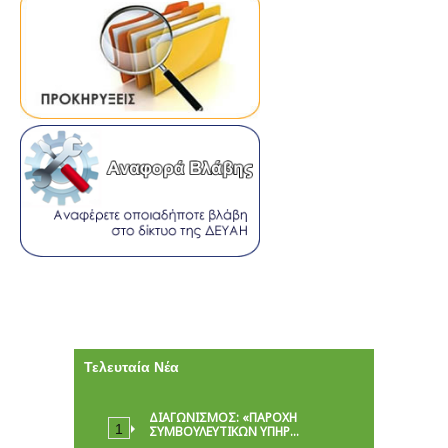
Τελευταία Νέα
ΔΙΑΓΩΝΙΣΜΟΣ: «ΠΑΡΟΧΉ
ΣΥΜΒΟΥΛΕΥΤΙΚΏΝ ΥΠΗΡ…