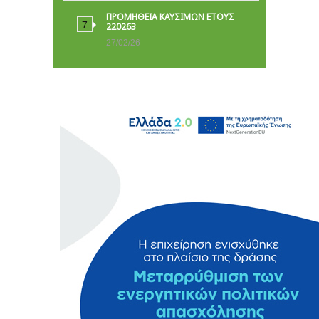
ΠΡΟΜΗΘΕΙΑ ΚΑΥΣΙΜΩΝ ΕΤΟΥΣ
220263
27/02/26