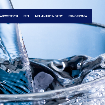
ΑΠΟΧΕΤΕΥΣΗ
ΕΡΓΑ
ΝΕΑ-ΑΝΑΚΟΙΝΩΣΕΙΣ
ΕΠΙΚΟΙΝΩΝΙΑ