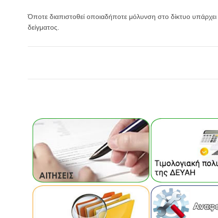
Όποτε διαπιστοθεί οποιαδήποτε μόλυνση στο δίκτυο υπάρχει
δείγματος.