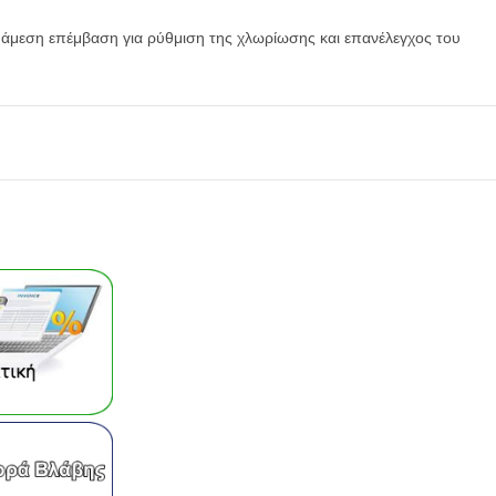
 άμεση επέμβαση για ρύθμιση της χλωρίωσης και επανέλεγχος του