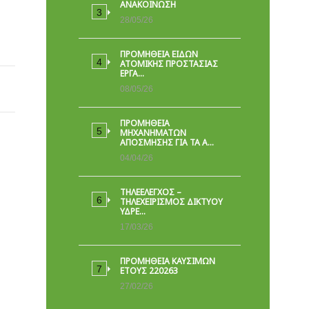
ΑΝΑΚΟΙΝΩΣΗ
28/05/26
ΠΡΟΜΉΘΕΙΑ ΕΙΔΏΝ
ΑΤΟΜΙΚΉΣ ΠΡΟΣΤΑΣΊΑΣ
ΕΡΓΑ…
08/05/26
ΠΡΟΜΗΘΕΙΑ
ΜΗΧΑΝΗΜΑΤΩΝ
ΑΠΟΣΜΗΣΗΣ ΓΙΑ ΤΑ Α…
04/04/26
ΤΗΛΕΕΛΕΓΧΟΣ –
ΤΗΛΕΧΕΙΡΙΣΜΟΣ ΔΙΚΤΥΟΥ
ΥΔΡΕ…
17/03/26
ΠΡΟΜΗΘΕΙΑ ΚΑΥΣΙΜΩΝ
ΕΤΟΥΣ 220263
27/02/26