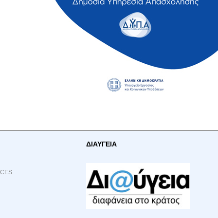
ΔΙΑΥΓΕΙΑ
ACES