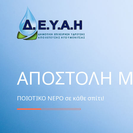
ΑΠΟΣΤΟΛΉ Μ
ΠΟΙΟΤΙΚΟ ΝΕΡΟ σε κάθε σπίτι!