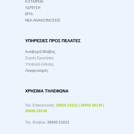
Η ΕΤΑΙΡΕΙΑ
ΥΔΡΕΥΣΗ
ΕΡΓΑ
ΝΕΑ-ΑΝΑΚΟΙΝΩΣΕΙΣ
ΥΠΗΡΕΣΙΕΣ ΠΡΟΣ ΠΕΛΑΤΕΣ
Αναφορά Βλάβης
Συχνές Ερωτήσεις
Υποβολή ένδειξης
Λογαριασμός
ΧΡΉΣΙΜΑ ΤΗΛΈΦΩΝΑ
Τηλ. Επικοινωνίας:
26650 23223
|
26650 29130
|
26650 29139
Τηλ. Βλαβών:
26650 23223