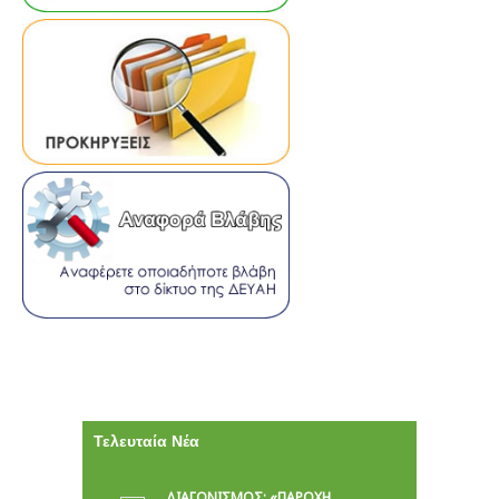
Τελευταία Νέα
ΔΙΑΓΩΝΙΣΜΟΣ: «ΠΑΡΟΧΉ