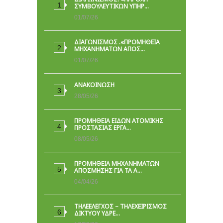
ΣΥΜΒΟΥΛΕΥΤΙΚΏΝ ΥΠΗΡ…
01/07/26
ΔΙΑΓΩΝΙΣΜΟΣ .«ΠΡΟΜΗΘΕΙΑ
ΜΗΧΑΝΗΜΑΤΩΝ ΑΠΟΣ…
01/07/26
ΑΝΑΚΟΙΝΩΣΗ
28/05/26
ΠΡΟΜΉΘΕΙΑ ΕΙΔΏΝ ΑΤΟΜΙΚΉΣ
ΠΡΟΣΤΑΣΊΑΣ ΕΡΓΑ…
08/05/26
ΠΡΟΜΗΘΕΙΑ ΜΗΧΑΝΗΜΑΤΩΝ
ΑΠΟΣΜΗΣΗΣ ΓΙΑ ΤΑ Α…
04/04/26
ΤΗΛΕΕΛΕΓΧΟΣ – ΤΗΛΕΧΕΙΡΙΣΜΟΣ
ΔΙΚΤΥΟΥ ΥΔΡΕ…