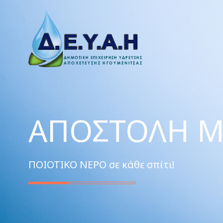
ΑΠΟΣΤΟΛΉ Μ
ΠΟΙΟΤΙΚΟ ΝΕΡΟ σε κάθε σπίτι!