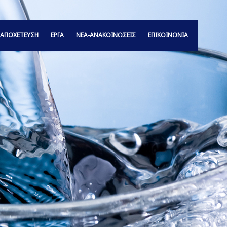
ΑΠΟΧΕΤΕΥΣΗ
ΕΡΓΑ
ΝΕΑ-ΑΝΑΚΟΙΝΩΣΕΙΣ
ΕΠΙΚΟΙΝΩΝΙΑ