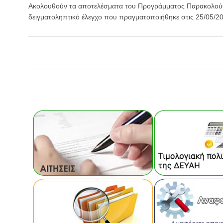
Ακολουθούν τα αποτελέσματα του Προγράμματος Παρακολούθ
δειγματοληπτικό έλεγχο που πραγματοποιήθηκε στις 25/05/2