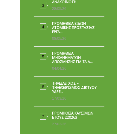
ΑΝΑΚΟΙΝΩΣΗ
28/05/26
ΠΡΟΜΉΘΕΙΑ ΕΙΔΏΝ
ΑΤΟΜΙΚΉΣ ΠΡΟΣΤΑΣΊΑΣ
ΕΡΓΑ…
08/05/26
ΠΡΟΜΗΘΕΙΑ
ΜΗΧΑΝΗΜΑΤΩΝ
ΑΠΟΣΜΗΣΗΣ ΓΙΑ ΤΑ Α…
04/04/26
ΤΗΛΕΕΛΕΓΧΟΣ –
ΤΗΛΕΧΕΙΡΙΣΜΟΣ ΔΙΚΤΥΟΥ
ΥΔΡΕ…
17/03/26
ΠΡΟΜΗΘΕΙΑ ΚΑΥΣΙΜΩΝ
ΕΤΟΥΣ 220263
27/02/26