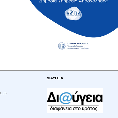
ΔΙΑΥΓΕΙΑ
ACES