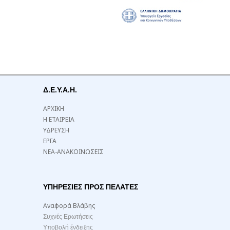
Δ.Ε.Υ.Α.Η.
ΑΡΧΙΚΗ
Η ΕΤΑΙΡΕΙΑ
ΥΔΡΕΥΣΗ
ΕΡΓΑ
ΝΕΑ-ΑΝΑΚΟΙΝΩΣΕΙΣ
ΥΠΗΡΕΣΙΕΣ ΠΡΟΣ ΠΕΛΑΤΕΣ
Αναφορά Βλάβης
Συχνές Ερωτήσεις
Υποβολή ένδειξης