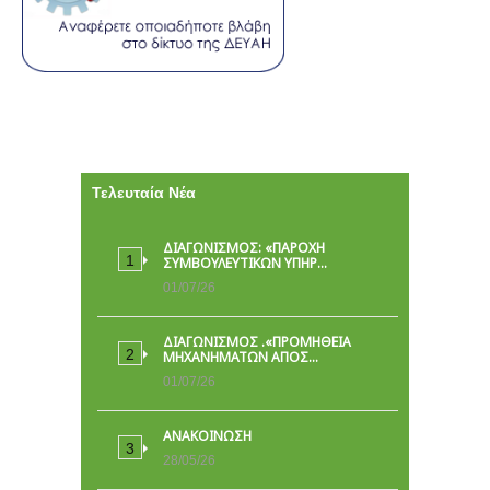
Τελευταία Νέα
ΔΙΑΓΩΝΙΣΜΟΣ: «ΠΑΡΟΧΉ
ΣΥΜΒΟΥΛΕΥΤΙΚΏΝ ΥΠΗΡ…
01/07/26
ΔΙΑΓΩΝΙΣΜΟΣ .«ΠΡΟΜΗΘΕΙΑ
ΜΗΧΑΝΗΜΑΤΩΝ ΑΠΟΣ…
01/07/26
ΑΝΑΚΟΙΝΩΣΗ
28/05/26