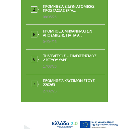
ΠΡΟΜΉΘΕΙΑ ΕΙΔΏΝ ΑΤΟΜΙΚΉΣ
ΠΡΟΣΤΑΣΊΑΣ ΕΡΓΑ…
08/05/26
ΠΡΟΜΗΘΕΙΑ ΜΗΧΑΝΗΜΑΤΩΝ
ΑΠΟΣΜΗΣΗΣ ΓΙΑ ΤΑ Α…
04/04/26
ΤΗΛΕΕΛΕΓΧΟΣ – ΤΗΛΕΧΕΙΡΙΣΜΟΣ
ΔΙΚΤΥΟΥ ΥΔΡΕ…
17/03/26
ΠΡΟΜΗΘΕΙΑ ΚΑΥΣΙΜΩΝ ΕΤΟΥΣ
220263
27/02/26