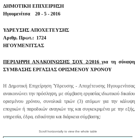
ΔΗΜΟΤΙΚΗ ΕΠΙΧΕΙΡΗΣΗ
Ηγουμενίτσα 20 - 5 - 2016
ΥΔΡΕΥΣΗΣ ΑΠΟΧΕΤΕΥΣΗΣ
Αριθμ. Πρωτ.: 1724
ΗΓΟΥΜΕΝΙΤΣΑΣ
ΠΕΡΙΛΗΨΗ ΑΝΑΚΟΙΝΩΣΗΣ ΣΟΧ 2/2016
για τη σύναψη
ΣΥΜΒΑΣΗΣ ΕΡΓΑΣΙΑΣ ΟΡΙΣΜΕΝΟΥ ΧΡΟΝΟΥ
Η Δημοτική Επιχείρηση Ύδρευσης - Αποχέτευσης Ηγουμενίτσας
ανακοινώνει τ
ην πρόσληψη, με σύμβαση εργασίας ιδιωτικού δικαίου
ορισμένου χρόνου, συνολικά τριών (3) ατόμων για την κάλυψη
εποχικών ή παροδικών αναγκών της και συγκεκριμένα με την εξής,
υπηρεσία, έδρα, ειδικότητα και διάρκεια σύμβασης: