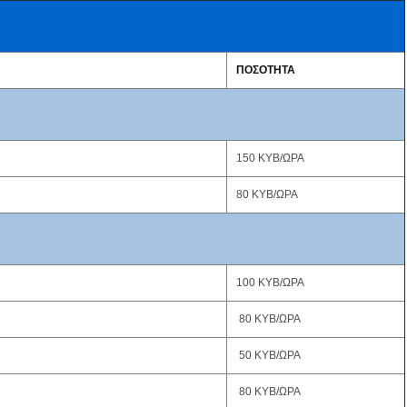
ΠΟΣΟΤΗΤΑ
150 ΚΥΒ/ΩΡΑ
80 ΚΥΒ/ΩΡΑ
100 ΚΥΒ/ΩΡΑ
80 ΚΥΒ/ΩΡΑ
50 ΚΥΒ/ΩΡΑ
80 ΚΥΒ/ΩΡΑ