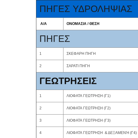
ΠΗΓΕΣ ΥΔΡΟΛΗΨΙΑΣ
Α/Α
ΟΝΟΜΑΣΙΑ / ΘΕΣΗ
ΠΗΓΕΣ
1
ΣΚΕΦΑΡΗ ΠΗΓΗ
2
ΣΑΡΑΤΙ ΠΗΓΗ
ΓΕΩΤΡΗΣΕΙΣ
1
ΛΙΟΦΑΤΑ ΓΕΩΤΡΗΣΗ (Γ1)
2
ΛΙΟΦΑΤΑ ΓΕΩΤΡΗΣΗ (Γ2)
3
ΛΙΟΦΑΤΑ ΓΕΩΤΡΗΣΗ (Γ3)
4
ΛΙΟΦΑΤΑ ΓΕΩΤΡΗΣΗ & ΔΕΞΑΜΕΝΉ (Γ4)