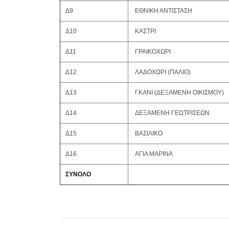
Δ9
ΕΘΝΙΚΗ ΑΝΤΙΣΤΑΣΗ
Δ10
ΚΑΣΤΡΙ
Δ11
ΓΡΑΙΚΟΧΩΡΙ
Δ12
ΛΑΔΟΧΩΡΙ (ΠΑΛΙΟ)
Δ13
ΓΚΑΝΙ (ΔΕΞΑΜΕΝΗ ΟΙΚΙΣΜΟΥ)
Δ14
ΔΕΞΑΜΕΝΗ ΓΕΩΤΡΙΣΕΩΝ
Δ15
ΒΑΣΙΛΙΚΟ
Δ16
ΑΓΙΑ ΜΑΡΙΝΑ
ΣΥΝΟΛΟ