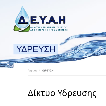
ΥΔΡΕΥΣΗ
Αρχική
/
ΥΔΡΕΥΣΗ
Δίκτυο Υδρευσης