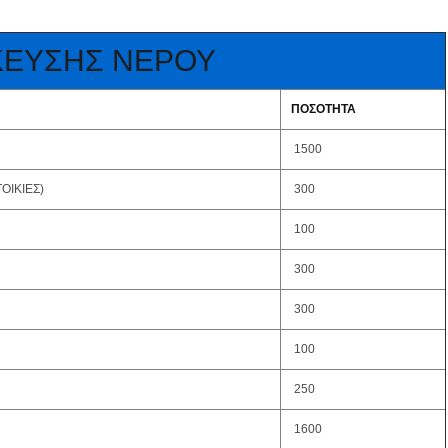
ΕΥΣΗΣ ΝΕΡΟΥ
ΠΟΣΟΤΗΤΑ
1500
ΟΙΚΙΕΣ)
300
100
300
300
100
250
1600