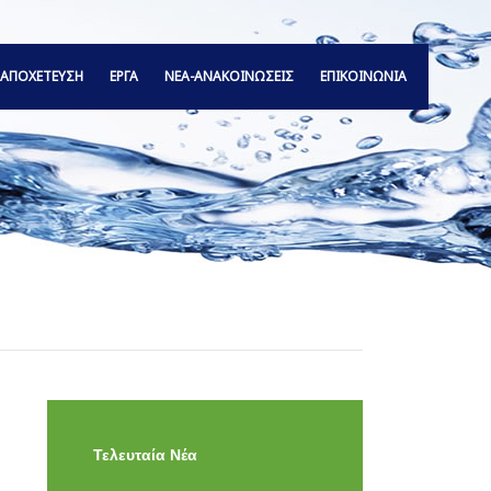
ΑΠΟΧΕΤΕΥΣΗ
ΕΡΓΑ
ΝΕΑ-ΑΝΑΚΟΙΝΩΣΕΙΣ
ΕΠΙΚΟΙΝΩΝΙΑ
Τελευταία Νέα