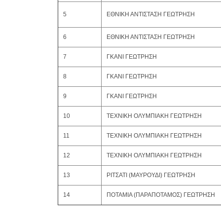
5
ΕΘΝΙΚΗ ΑΝΤΙΣΤΑΣΗ ΓΕΩΤΡΗΣΗ
6
ΕΘΝΙΚΗ ΑΝΤΙΣΤΑΣΗ ΓΕΩΤΡΗΣΗ
7
ΓΚΑΝΙ ΓΕΩΤΡΗΣΗ
8
ΓΚΑΝΙ ΓΕΩΤΡΗΣΗ
9
ΓΚΑΝΙ ΓΕΩΤΡΗΣΗ
10
ΤΕΧΝΙΚΗ ΟΛΥΜΠΙΑΚΗ ΓΕΩΤΡΗΣΗ
11
ΤΕΧΝΙΚΗ ΟΛΥΜΠΙΑΚΗ ΓΕΩΤΡΗΣΗ
12
ΤΕΧΝΙΚΗ ΟΛΥΜΠΙΑΚΗ ΓΕΩΤΡΗΣΗ
13
ΡΙΤΣΑΤΙ (ΜΑΥΡΟΥΔΙ) ΓΕΩΤΡΗΣΗ
14
ΠΟΤΑΜΙΑ (ΠΑΡΑΠΟΤΑΜΟΣ) ΓΕΩΤΡΗΣΗ