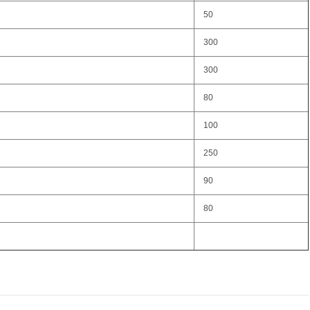
50
300
300
80
100
250
90
80