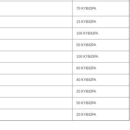
70 ΚΥΒ/ΩΡΑ
15 ΚΥΒ/ΩΡΑ
100 ΚΥΒ/ΩΡΑ
50 ΚΥΒ/ΩΡΑ
100 ΚΥΒ/ΩΡΑ
60 ΚΥΒ/ΩΡΑ
40 ΚΥΒ/ΩΡΑ
20 ΚΥΒ/ΩΡΑ
50 ΚΥΒ/ΩΡΑ
20 ΚΥΒ/ΩΡΑ