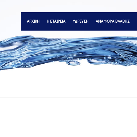
ΑΡΧΙΚΗ
Η ΕΤΑΙΡΕΙΑ
ΥΔΡΕΥΣΗ
ΑΝΑΦΟΡΆ ΒΛΆΒΗΣ