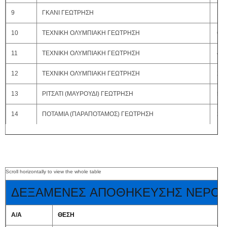
9
ΓΚΑΝΙ ΓΕΩΤΡΗΣΗ
100
10
ΤΕΧΝΙΚΗ ΟΛΥΜΠΙΑΚΗ ΓΕΩΤΡΗΣΗ
60 
11
ΤΕΧΝΙΚΗ ΟΛΥΜΠΙΑΚΗ ΓΕΩΤΡΗΣΗ
40 
12
ΤΕΧΝΙΚΗ ΟΛΥΜΠΙΑΚΗ ΓΕΩΤΡΗΣΗ
20 
13
ΡΙΤΣΑΤΙ (ΜΑΥΡΟΥΔΙ) ΓΕΩΤΡΗΣΗ
50 
14
ΠΟΤΑΜΙΑ (ΠΑΡΑΠΟΤΑΜΟΣ) ΓΕΩΤΡΗΣΗ
20 
ΔΕΞΑΜΕΝΕΣ ΑΠΟΘΗΚΕΥΣΗΣ ΝΕΡΟ
Α/Α
ΘΕΣΗ