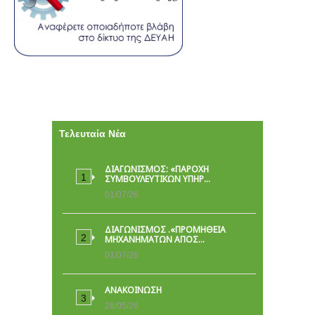
Τελευταία Νέα
ΔΙΑΓΩΝΙΣΜΟΣ: «ΠΑΡΟΧΉ
ΣΥΜΒΟΥΛΕΥΤΙΚΏΝ ΥΠΗΡ…
01/07/26
ΔΙΑΓΩΝΙΣΜΟΣ .«ΠΡΟΜΗΘΕΙΑ
ΜΗΧΑΝΗΜΑΤΩΝ ΑΠΟΣ…
01/07/26
ΑΝΑΚΟΙΝΩΣΗ
28/05/26