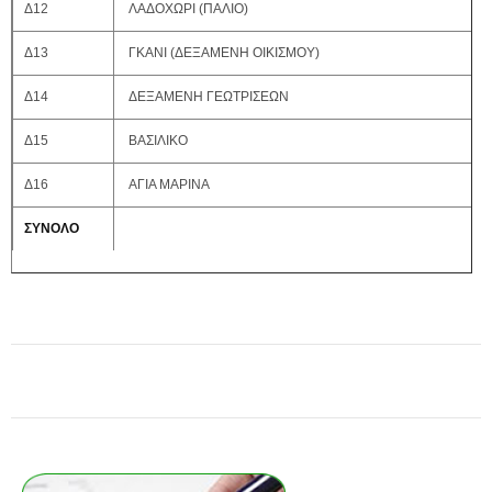
Δ12
ΛΑΔΟΧΩΡΙ (ΠΑΛΙΟ)
Δ13
ΓΚΑΝΙ (ΔΕΞΑΜΕΝΗ ΟΙΚΙΣΜΟΥ)
Δ14
ΔΕΞΑΜΕΝΗ ΓΕΩΤΡΙΣΕΩΝ
Δ15
ΒΑΣΙΛΙΚΟ
Δ16
ΑΓΙΑ ΜΑΡΙΝΑ
ΣΥΝΟΛΟ