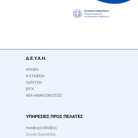
Δ.Ε.Υ.Α.Η.
ΑΡΧΙΚΗ
Η ΕΤΑΙΡΕΙΑ
ΥΔΡΕΥΣΗ
ΕΡΓΑ
ΝΕΑ-ΑΝΑΚΟΙΝΩΣΕΙΣ
ΥΠΗΡΕΣΙΕΣ ΠΡΟΣ ΠΕΛΑΤΕΣ
Αναφορά Βλάβης
Συχνές Ερωτήσεις