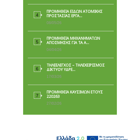
ΠΡΟΜΉΘΕΙΑ ΕΙΔΏΝ ΑΤΟΜΙΚΉΣ
ΠΡΟΣΤΑΣΊΑΣ ΕΡΓΑ…
08/05/26
ΠΡΟΜΗΘΕΙΑ ΜΗΧΑΝΗΜΑΤΩΝ
ΑΠΟΣΜΗΣΗΣ ΓΙΑ ΤΑ Α…
04/04/26
ΤΗΛΕΕΛΕΓΧΟΣ – ΤΗΛΕΧΕΙΡΙΣΜΟΣ
ΔΙΚΤΥΟΥ ΥΔΡΕ…
17/03/26
ΠΡΟΜΗΘΕΙΑ ΚΑΥΣΙΜΩΝ ΕΤΟΥΣ
220263
27/02/26