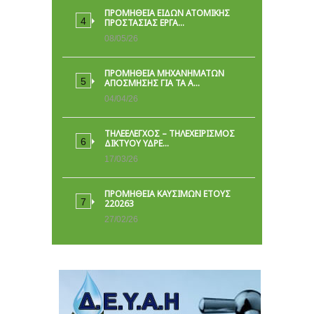
ΠΡΟΜΉΘΕΙΑ ΕΙΔΏΝ ΑΤΟΜΙΚΉΣ
ΠΡΟΣΤΑΣΊΑΣ ΕΡΓΑ…
08/05/26
ΠΡΟΜΗΘΕΙΑ ΜΗΧΑΝΗΜΑΤΩΝ
ΑΠΟΣΜΗΣΗΣ ΓΙΑ ΤΑ Α…
04/04/26
ΤΗΛΕΕΛΕΓΧΟΣ – ΤΗΛΕΧΕΙΡΙΣΜΟΣ
ΔΙΚΤΥΟΥ ΥΔΡΕ…
17/03/26
ΠΡΟΜΗΘΕΙΑ ΚΑΥΣΙΜΩΝ ΕΤΟΥΣ
220263
27/02/26