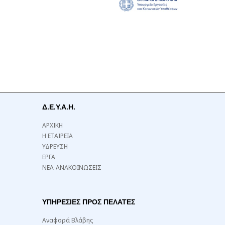
Δ.Ε.Υ.Α.Η.
ΑΡΧΙΚΗ
Η ΕΤΑΙΡΕΙΑ
ΥΔΡΕΥΣΗ
ΕΡΓΑ
ΝΕΑ-ΑΝΑΚΟΙΝΩΣΕΙΣ
ΥΠΗΡΕΣΙΕΣ ΠΡΟΣ ΠΕΛΑΤΕΣ
Αναφορά Βλάβης