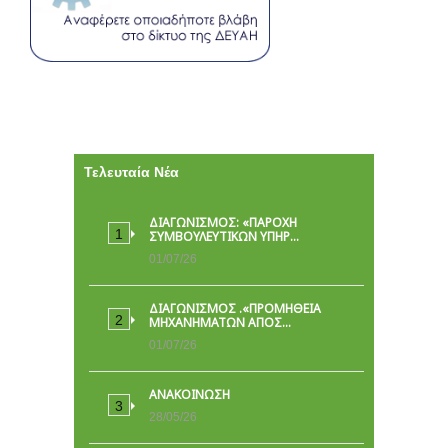
Τελευταία Νέα
ΔΙΑΓΩΝΙΣΜΟΣ: «ΠΑΡΟΧΉ
ΣΥΜΒΟΥΛΕΥΤΙΚΏΝ ΥΠΗΡ…
01/07/26
ΔΙΑΓΩΝΙΣΜΟΣ .«ΠΡΟΜΗΘΕΙΑ
ΜΗΧΑΝΗΜΑΤΩΝ ΑΠΟΣ…
01/07/26
ΑΝΑΚΟΙΝΩΣΗ
28/05/26