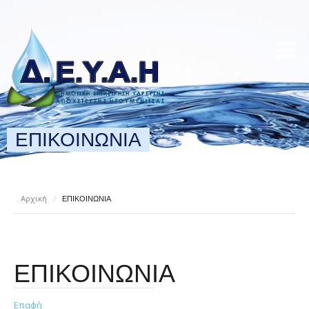
ΕΠΙΚΟΙΝΩΝΙΑ
Αρχική
/
ΕΠΙΚΟΙΝΩΝΙΑ
ΕΠΙΚΟΙΝΩΝΙΑ
Επαφή