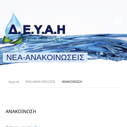
ΝΕΑ-ΑΝΑΚΟΙΝΩΣΕΙΣ
Αρχική
ΝΕΑ-ΑΝΑΚΟΙΝΩΣΕΙΣ
/
/
ΑΝΑΚΟΙΝΩΣΗ
ΑΝΑΚΟΙΝΩΣΗ