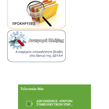
Τελευταία Νέα
ΔΙΑΓΩΝΙΣΜΟΣ: «ΠΑΡΟΧΉ
ΣΥΜΒΟΥΛΕΥΤΙΚΏΝ ΥΠΗΡ…