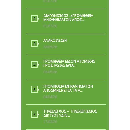
01/07/26
ΔΙΑΓΩΝΙΣΜΟΣ .«ΠΡΟΜΗΘΕΙΑ
ΜΗΧΑΝΗΜΑΤΩΝ ΑΠΟΣ…
01/07/26
ΑΝΑΚΟΙΝΩΣΗ
28/05/26
ΠΡΟΜΉΘΕΙΑ ΕΙΔΏΝ ΑΤΟΜΙΚΉΣ
ΠΡΟΣΤΑΣΊΑΣ ΕΡΓΑ…
08/05/26
ΠΡΟΜΗΘΕΙΑ ΜΗΧΑΝΗΜΑΤΩΝ
ΑΠΟΣΜΗΣΗΣ ΓΙΑ ΤΑ Α…
04/04/26
ΤΗΛΕΕΛΕΓΧΟΣ – ΤΗΛΕΧΕΙΡΙΣΜΟΣ
ΔΙΚΤΥΟΥ ΥΔΡΕ…
17/03/26