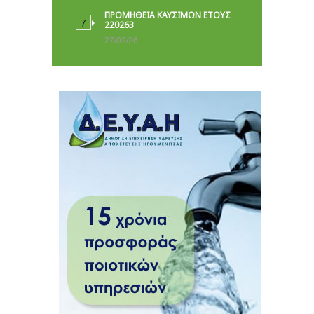
ΠΡΟΜΗΘΕΙΑ ΚΑΥΣΙΜΩΝ ΕΤΟΥΣ
220263
27/02/26