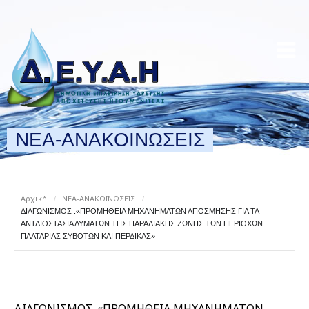
ΝΕΑ-ΑΝΑΚΟΙΝΩΣΕΙΣ
Αρχική
ΝΕΑ-ΑΝΑΚΟΙΝΩΣΕΙΣ
/
/
ΔΙΑΓΩΝΙΣΜΟΣ .«ΠΡΟΜΗΘΕΙΑ ΜΗΧΑΝΗΜΑΤΩΝ ΑΠΟΣΜΗΣΗΣ ΓΙΑ ΤΑ
ΑΝΤΛΙΟΣΤΑΣΙΑ ΛΥΜΑΤΩΝ ΤΗΣ ΠΑΡΑΛΙΑΚΗΣ ΖΩΝΗΣ ΤΩΝ ΠΕΡΙΟΧΩΝ
ΠΛΑΤΑΡΙΑΣ ΣΥΒΟΤΩΝ ΚΑΙ ΠΕΡΔΙΚΑΣ»
ΔΙΑΓΩΝΙΣΜΟΣ .«ΠΡΟΜΗΘΕΙΑ ΜΗΧΑΝΗΜΑΤΩΝ