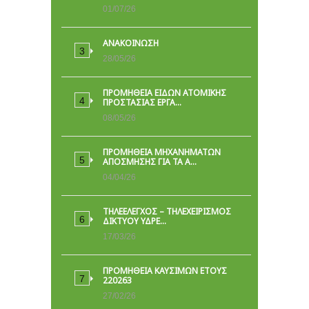
01/07/26
ΑΝΑΚΟΙΝΩΣΗ
28/05/26
ΠΡΟΜΉΘΕΙΑ ΕΙΔΏΝ ΑΤΟΜΙΚΉΣ
ΠΡΟΣΤΑΣΊΑΣ ΕΡΓΑ…
08/05/26
ΠΡΟΜΗΘΕΙΑ ΜΗΧΑΝΗΜΑΤΩΝ
ΑΠΟΣΜΗΣΗΣ ΓΙΑ ΤΑ Α…
04/04/26
ΤΗΛΕΕΛΕΓΧΟΣ – ΤΗΛΕΧΕΙΡΙΣΜΟΣ
ΔΙΚΤΥΟΥ ΥΔΡΕ…
17/03/26
ΠΡΟΜΗΘΕΙΑ ΚΑΥΣΙΜΩΝ ΕΤΟΥΣ
220263
27/02/26