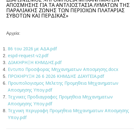
ΑΠΟΣΜΗΣΗΣ ΓΙΑ ΤΑ ΑΝΤΛΙΟΣΤΑΣΙΑ ΛΥΜΑΤΩΝ ΤΗΣ
ΠΑΡΑΛΙΑΚΗΣ ΖΩΝΗΣ ΤΩΝ ΠΕΡΙΟΧΩΝ ΠΛΑΤΑΡΙΑΣ
ΣΥΒΟΤΩΝ ΚΑΙ ΠΕΡΔΙΚΑΣ»
Αρχεία:
86 του 2026 με ΑΔΑ.pdf
espd-request-v2.pdf
ΔΙΑΚΗΡΗΞΗ ΚΗΜΔΗΣ.pdf
Εντυπο Προσφορας Μηχανηματων Αποσμησης.docx
ΠΡΟΚΗΡΥΞΗ 26 6 2026 ΚΗΜΔΗΣ ΔΙΑΥΓΕΙΑ.pdf
Προυπολογισμος Μελετης Προμηθεια Μηχανηματων
Αποσμησης Υπογ.pdf
Τεχνικες Προδιαγραφες Προμηθεια Μηχανηματων
Αποσμησης Υπογ.pdf
Τεχνικη περιγραφη Προμηθεια Μηχανηματων Αποσμησης
Υπογ.pdf