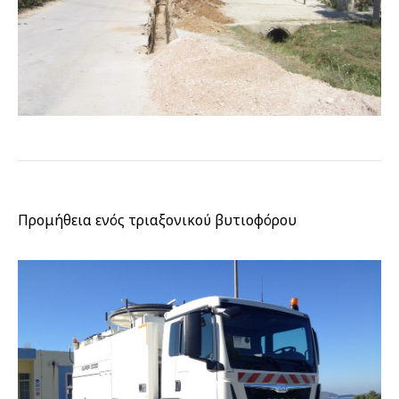
Προμήθεια ενός τριαξονικού βυτιοφόρου