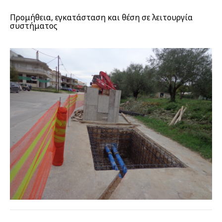
Προμήθεια, εγκατάσταση και θέση σε λειτουργία
συστήματος