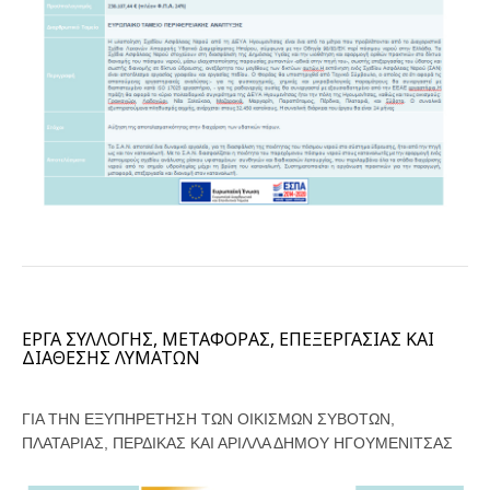
ΕΡΓΑ ΣΥΛΛΟΓΗΣ, ΜΕΤΑΦΟΡΑΣ, ΕΠΕΞΕΡΓΑΣΙΑΣ ΚΑΙ
ΔΙΑΘΕΣΗΣ ΛΥΜΑΤΩΝ
ΓΙΑ ΤΗΝ ΕΞΥΠΗΡΕΤΗΣΗ ΤΩΝ ΟΙΚΙΣΜΩΝ ΣΥΒΟΤΩΝ,
ΠΛΑΤΑΡΙΑΣ, ΠΕΡΔΙΚΑΣ ΚΑΙ ΑΡΙΛΛΑ ΔΗΜΟΥ ΗΓΟΥΜΕΝΙΤΣΑΣ