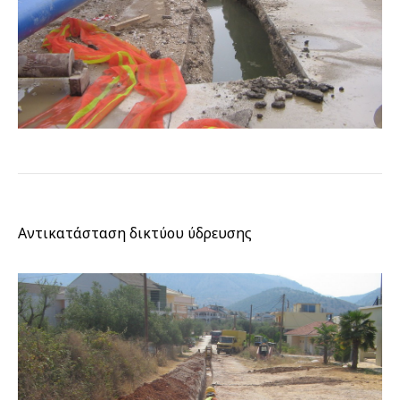
Αντικατάσταση δικτύου ύδρευσης