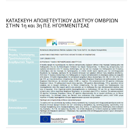
ΚΑΤΑΣΚΕΥΗ ΑΠΟΧΕΤΕΥΤΙΚΟΥ ΔΙΚΤΥΟΥ ΟΜΒΡΙΩΝ
ΣΤΗΝ 1η και 3η Π.Ε. ΗΓΟΥΜΕΝΙΤΣΑΣ