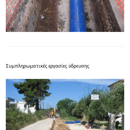
Συμπληρωματικές εργασίες ύδρευσης