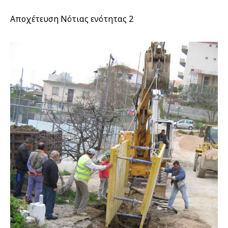
Αποχέτευση Νότιας ενότητας 2