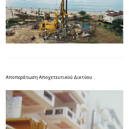
Αποπεράτωση Αποχετευτικού Δικτύου