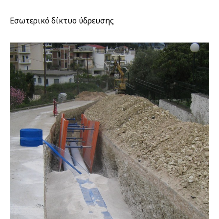
Εσωτερικό δίκτυο ύδρευσης