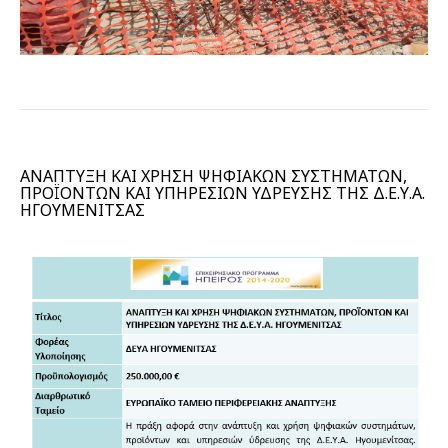
ΑΝΑΠΤΥΞΗ ΚΑΙ ΧΡΗΣΗ ΨΗΦΙΑΚΩΝ ΣΥΣΤΗΜΑΤΩΝ,
ΠΡΟΪΟΝΤΩΝ ΚΑΙ ΥΠΗΡΕΣΙΩΝ ΥΔΡΕΥΣΗΣ ΤΗΣ Δ.Ε.Υ.Α.
ΗΓΟΥΜΕΝΙΤΣΑΣ