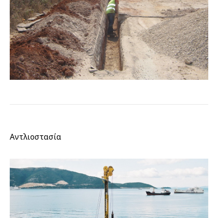
Αντλιοστασία