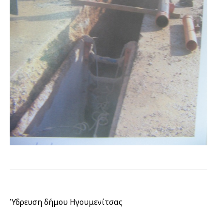
Ύδρευση δήμου Ηγουμενίτσας