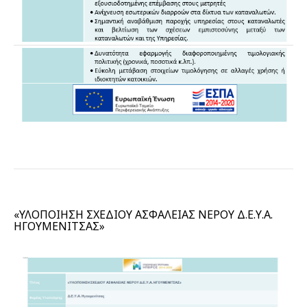
«ΥΛΟΠΟΙΗΣΗ ΣΧΕΔΙΟΥ ΑΣΦΑΛΕΙΑΣ ΝΕΡΟΥ Δ.Ε.Υ.Α.
ΗΓΟΥΜΕΝΙΤΣΑΣ»