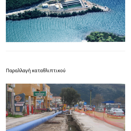
Παραλλαγή καταθλιπτικού