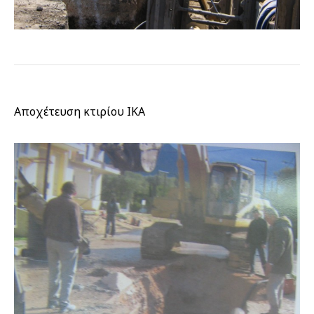
Αποχέτευση κτιρίου ΙΚΑ