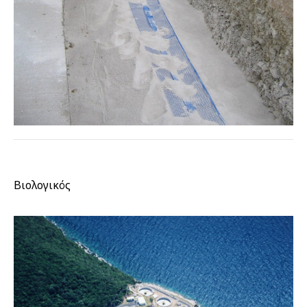
Βιολογικός