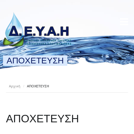
ΑΠΟΧΕΤΕΥΣΗ
Αρχική
/
ΑΠΟΧΕΤΕΥΣΗ
ΑΠΟΧΕΤΕΥΣΗ