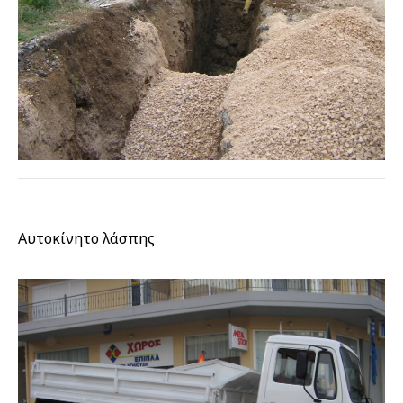
Αυτοκίνητο λάσπης