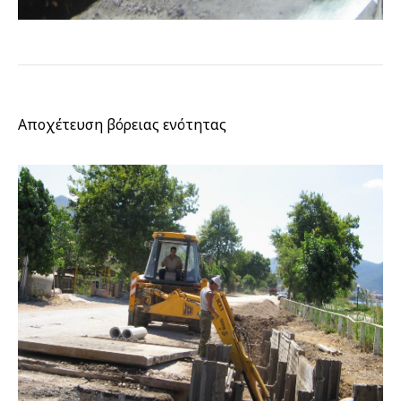
Αποχέτευση βόρειας ενότητας