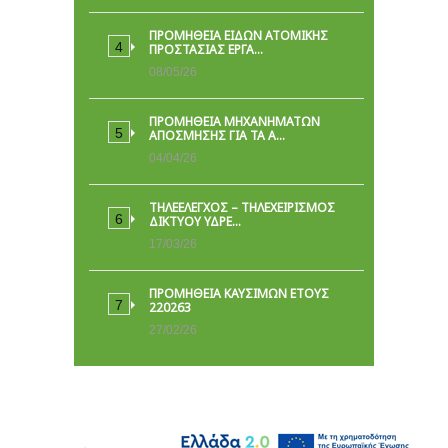
ΠΡΟΜΉΘΕΙΑ ΕΙΔΏΝ ΑΤΟΜΙΚΉΣ
ΠΡΟΣΤΑΣΊΑΣ ΕΡΓΑ…
08/05/26
ΠΡΟΜΗΘΕΙΑ ΜΗΧΑΝΗΜΑΤΩΝ
ΑΠΟΣΜΗΣΗΣ ΓΙΑ ΤΑ Α…
04/04/26
ΤΗΛΕΕΛΕΓΧΟΣ – ΤΗΛΕΧΕΙΡΙΣΜΟΣ
ΔΙΚΤΥΟΥ ΥΔΡΕ…
17/03/26
ΠΡΟΜΗΘΕΙΑ ΚΑΥΣΙΜΩΝ ΕΤΟΥΣ
220263
27/02/26