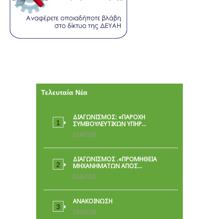
Τελευταία Νέα
ΔΙΑΓΩΝΙΣΜΟΣ: «ΠΑΡΟΧΉ
ΣΥΜΒΟΥΛΕΥΤΙΚΏΝ ΥΠΗΡ…
01/07/26
ΔΙΑΓΩΝΙΣΜΟΣ .«ΠΡΟΜΗΘΕΙΑ
ΜΗΧΑΝΗΜΑΤΩΝ ΑΠΟΣ…
01/07/26
ΑΝΑΚΟΙΝΩΣΗ
28/05/26