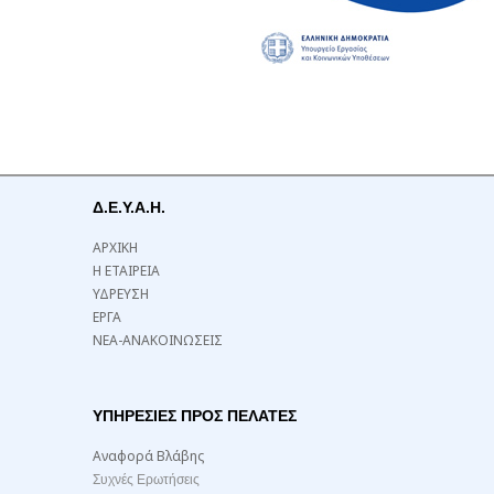
Δ.Ε.Υ.Α.Η.
ΑΡΧΙΚΗ
Η ΕΤΑΙΡΕΙΑ
ΥΔΡΕΥΣΗ
ΕΡΓΑ
ΝΕΑ-ΑΝΑΚΟΙΝΩΣΕΙΣ
ΥΠΗΡΕΣΙΕΣ ΠΡΟΣ ΠΕΛΑΤΕΣ
Αναφορά Βλάβης
Συχνές Ερωτήσεις