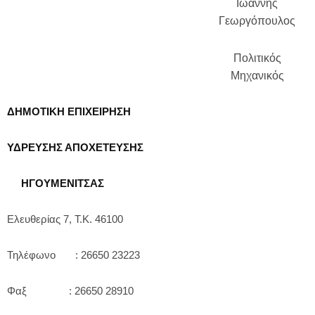
Ιωάννης
Γεωργόπουλος
Πολιτικός
Μηχανικός
ΔΗΜΟΤΙΚΗ ΕΠΙΧΕΙΡΗΣΗ
ΥΔΡΕΥΣΗΣ ΑΠΟΧΕΤΕΥΣΗΣ
ΗΓΟΥΜΕΝΙΤΣΑΣ
Ελευθερίας 7, Τ.Κ. 46100
Τηλέφωνο : 26650 23223
Φαξ : 26650 28910