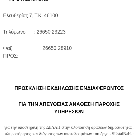
Ελευθερίας 7, Τ.Κ. 46100
Τηλέφωνο : 26650 23223
Φαξ : 26650 28910
ΠΡΟΣ:
ΠΡΟΣΚΛΗΣΗ ΕΚΔΗΛΩΣΗΣ ΕΝΔΙΑΦΕΡΟΝΤΟΣ
ΓΙΑ ΤΗΝ ΑΠΕΥΘΕΙΑΣ ΑΝΑΘΕΣΗ ΠΑΡΟΧΗΣ
ΥΠΗΡΕΣΙΩΝ
για την υποστήριξη της
ΔΕΥΑΗ στην υλοποίηση δράσεων δημοσιότητας,
πληροφόρησης και διάχυσης των αποτελεσμάτων του έργου SUstaiNable