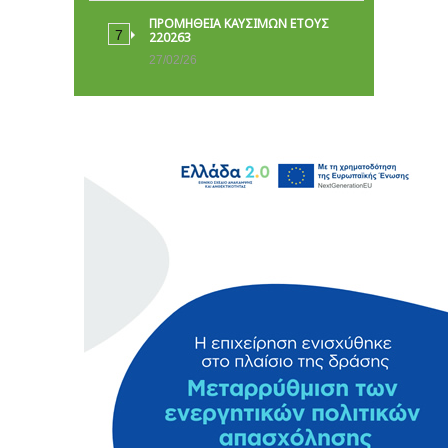
ΠΡΟΜΗΘΕΙΑ ΚΑΥΣΙΜΩΝ ΕΤΟΥΣ
220263
27/02/26