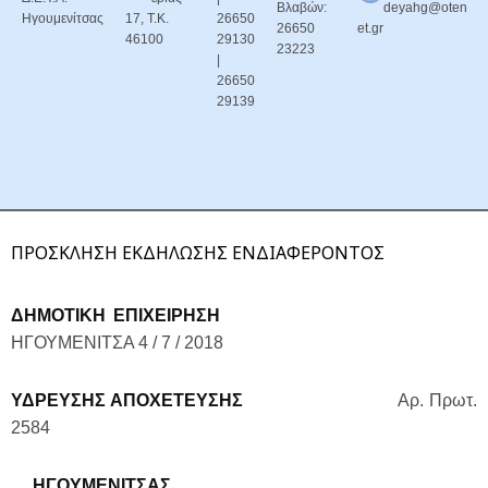
Βλαβών:
deyahg@oten
Ηγουμενίτσας
17, Τ.Κ.
26650
26650
et.gr
46100
29130
23223
|
26650
29139
ΠΡΟΣΚΛΗΣΗ ΕΚΔΗΛΩΣΗΣ ΕΝΔΙΑΦΕΡΟΝΤΟΣ
ΔΗΜΟΤΙΚΗ ΕΠΙΧΕΙΡΗΣΗ
ΗΓΟΥΜΕΝΙΤΣΑ 4 / 7 / 2018
ΥΔΡΕΥΣΗΣ ΑΠΟΧΕΤΕΥΣΗΣ
Αρ. Πρωτ.
2584
ΗΓΟΥΜΕΝΙΤΣΑΣ