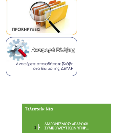
Τελευταία Νέα
ΔΙΑΓΩΝΙΣΜΟΣ: «ΠΑΡΟΧΉ
ΣΥΜΒΟΥΛΕΥΤΙΚΏΝ ΥΠΗΡ…