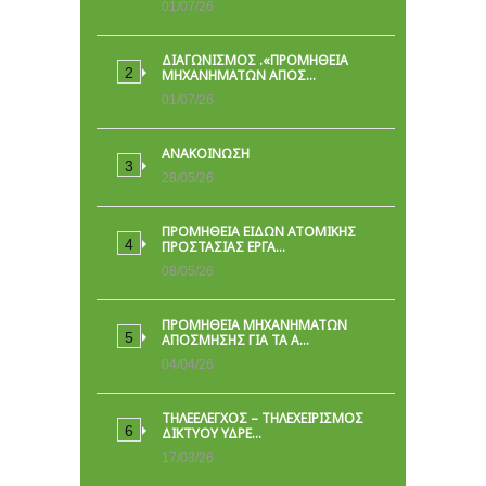
01/07/26
ΔΙΑΓΩΝΙΣΜΟΣ .«ΠΡΟΜΗΘΕΙΑ
ΜΗΧΑΝΗΜΑΤΩΝ ΑΠΟΣ…
01/07/26
ΑΝΑΚΟΙΝΩΣΗ
28/05/26
ΠΡΟΜΉΘΕΙΑ ΕΙΔΏΝ ΑΤΟΜΙΚΉΣ
ΠΡΟΣΤΑΣΊΑΣ ΕΡΓΑ…
08/05/26
ΠΡΟΜΗΘΕΙΑ ΜΗΧΑΝΗΜΑΤΩΝ
ΑΠΟΣΜΗΣΗΣ ΓΙΑ ΤΑ Α…
04/04/26
ΤΗΛΕΕΛΕΓΧΟΣ – ΤΗΛΕΧΕΙΡΙΣΜΟΣ
ΔΙΚΤΥΟΥ ΥΔΡΕ…
17/03/26