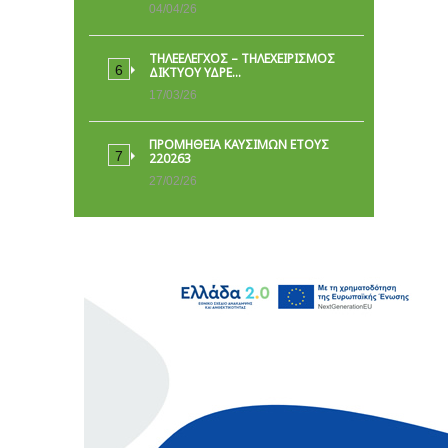
04/04/26
ΤΗΛΕΕΛΕΓΧΟΣ – ΤΗΛΕΧΕΙΡΙΣΜΟΣ
ΔΙΚΤΥΟΥ ΥΔΡΕ…
17/03/26
ΠΡΟΜΗΘΕΙΑ ΚΑΥΣΙΜΩΝ ΕΤΟΥΣ
220263
27/02/26