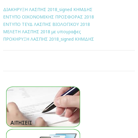
ΔΙΑΚΗΡΥΞΗ ΛΑΣΠΗΣ 2018_signed ΚΗΜΔΗΣ
ΕΝΤΥΠΟ ΟΙΚΟΝΟΜΙΚΗΣ ΠΡΟΣΦΟΡΑΣ 2018
ΕΝΤΥΠΟ ΤΕΥΔ ΛΑΣΠΗΣ ΒΙΟΛΟΓΙΚΟΥ 2018
ΜΕΛΕΤΗ ΛΑΣΠΗΣ 2018 με υπογραφες
ΠΡΟΚΗΡΥΞΗ ΛΑΣΠΗΣ 2018_signed ΚΗΜΔΗΣ