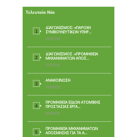
Τελευταία Νέα
ΔΙΑΓΩΝΙΣΜΟΣ: «ΠΑΡΟΧΉ
ΣΥΜΒΟΥΛΕΥΤΙΚΏΝ ΥΠΗΡ…
01/07/26
ΔΙΑΓΩΝΙΣΜΟΣ .«ΠΡΟΜΗΘΕΙΑ
ΜΗΧΑΝΗΜΑΤΩΝ ΑΠΟΣ…
01/07/26
ΑΝΑΚΟΙΝΩΣΗ
28/05/26
ΠΡΟΜΉΘΕΙΑ ΕΙΔΏΝ ΑΤΟΜΙΚΉΣ
ΠΡΟΣΤΑΣΊΑΣ ΕΡΓΑ…
08/05/26
ΠΡΟΜΗΘΕΙΑ ΜΗΧΑΝΗΜΑΤΩΝ
ΑΠΟΣΜΗΣΗΣ ΓΙΑ ΤΑ Α…