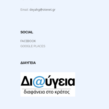
deyahg@otenet.gr
Email:
SOCIAL
FACEBOOK
GOOGLE PLACES
ΔΙΑΥΓΕΙΑ