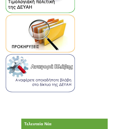
Τελευταία Νέα