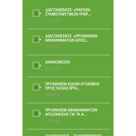
ΔΙΑΓΩΝΙΣΜΟΣ: «ΠΑΡΟΧΉ
ΣΥΜΒΟΥΛΕΥΤΙΚΏΝ ΥΠΗΡ…
01/07/26
ΔΙΑΓΩΝΙΣΜΟΣ .«ΠΡΟΜΗΘΕΙΑ
ΜΗΧΑΝΗΜΑΤΩΝ ΑΠΟΣ…
01/07/26
ΑΝΑΚΟΙΝΩΣΗ
28/05/26
ΠΡΟΜΉΘΕΙΑ ΕΙΔΏΝ ΑΤΟΜΙΚΉΣ
ΠΡΟΣΤΑΣΊΑΣ ΕΡΓΑ…
08/05/26
ΠΡΟΜΗΘΕΙΑ ΜΗΧΑΝΗΜΑΤΩΝ
ΑΠΟΣΜΗΣΗΣ ΓΙΑ ΤΑ Α…
04/04/26