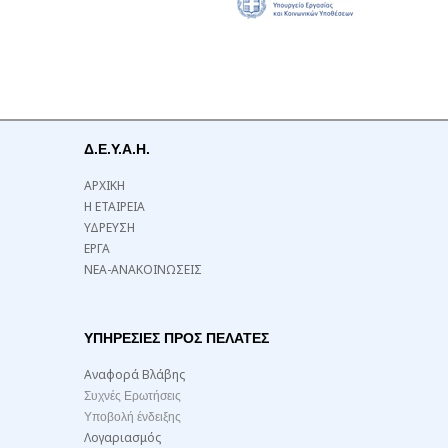
Δ.Ε.Υ.Α.Η.
ΑΡΧΙΚΗ
Η ΕΤΑΙΡΕΙΑ
ΥΔΡΕΥΣΗ
ΕΡΓΑ
ΝΕΑ-ΑΝΑΚΟΙΝΩΣΕΙΣ
ΥΠΗΡΕΣΙΕΣ ΠΡΟΣ ΠΕΛΑΤΕΣ
Αναφορά Βλάβης
Συχνές Ερωτήσεις
Υποβολή ένδειξης
Λογαριασμός