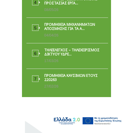
ΠΡΟΣΤΑΣΊΑΣ ΕΡΓΑ…
08/05/26
ΠΡΟΜΗΘΕΙΑ ΜΗΧΑΝΗΜΑΤΩΝ
ΑΠΟΣΜΗΣΗΣ ΓΙΑ ΤΑ Α…
04/04/26
ΤΗΛΕΕΛΕΓΧΟΣ – ΤΗΛΕΧΕΙΡΙΣΜΟΣ
ΔΙΚΤΥΟΥ ΥΔΡΕ…
17/03/26
ΠΡΟΜΗΘΕΙΑ ΚΑΥΣΙΜΩΝ ΕΤΟΥΣ
220263
27/02/26