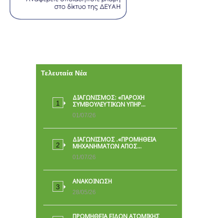
Τελευταία Νέα
ΔΙΑΓΩΝΙΣΜΟΣ: «ΠΑΡΟΧΉ
ΣΥΜΒΟΥΛΕΥΤΙΚΏΝ ΥΠΗΡ…
01/07/26
ΔΙΑΓΩΝΙΣΜΟΣ .«ΠΡΟΜΗΘΕΙΑ
ΜΗΧΑΝΗΜΑΤΩΝ ΑΠΟΣ…
01/07/26
ΑΝΑΚΟΙΝΩΣΗ
28/05/26
ΠΡΟΜΉΘΕΙΑ ΕΙΔΏΝ ΑΤΟΜΙΚΉΣ