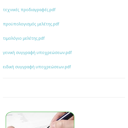
τεχνικές προδιαγραφές.pdf
προϋπολογισμός μελέτης.pdf
τιμολόγιο μελέτης.pdf
γενική συγγραφή υποχρεώσεων.pdf
ειδική συγγραφή υποχρεώσεων.pdf