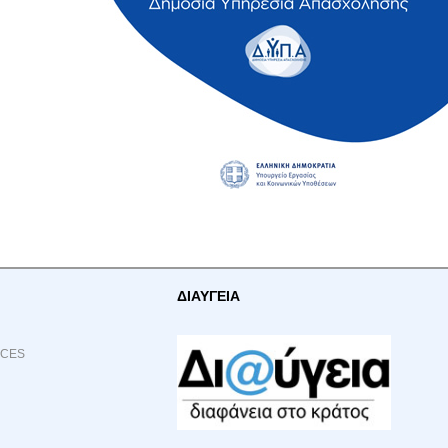
ΔΙΑΥΓΕΙΑ
ACES