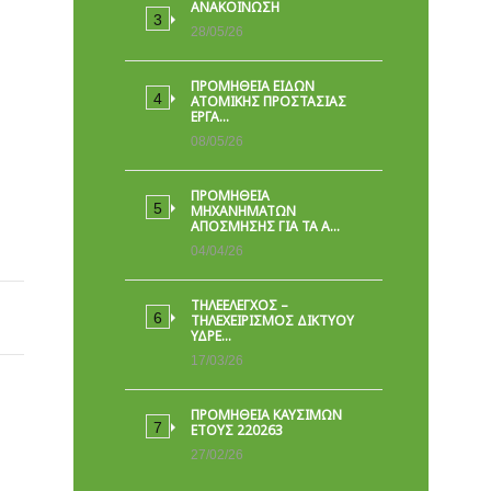
ΑΝΑΚΟΙΝΩΣΗ
28/05/26
ΠΡΟΜΉΘΕΙΑ ΕΙΔΏΝ
ΑΤΟΜΙΚΉΣ ΠΡΟΣΤΑΣΊΑΣ
ΕΡΓΑ…
08/05/26
ΠΡΟΜΗΘΕΙΑ
ΜΗΧΑΝΗΜΑΤΩΝ
ΑΠΟΣΜΗΣΗΣ ΓΙΑ ΤΑ Α…
04/04/26
ΤΗΛΕΕΛΕΓΧΟΣ –
ΤΗΛΕΧΕΙΡΙΣΜΟΣ ΔΙΚΤΥΟΥ
ΥΔΡΕ…
17/03/26
ΠΡΟΜΗΘΕΙΑ ΚΑΥΣΙΜΩΝ
ΕΤΟΥΣ 220263
27/02/26