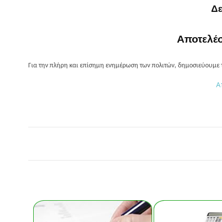
Δε
Αποτελέ
Για την πλήρη και επίσημη ενημέρωση των πολιτών, δημοσιεύουμε
Α