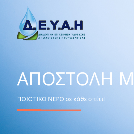
ΑΠΟΣΤΟΛΉ Μ
ΠΟΙΟΤΙΚΟ ΝΕΡΟ σε κάθε σπίτι!