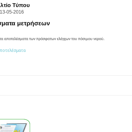
λτίο Τύπου
13-05
-2016
σματα μετρήσεων
 τα αποτελέσματα των πρόσφατων ελέγχων του πόσιμου νερού.
ποτελέσματα