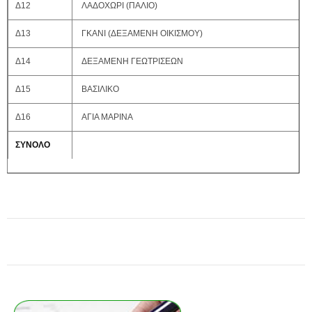
Δ12
ΛΑΔΟΧΩΡΙ (ΠΑΛΙΟ)
Δ13
ΓΚΑΝΙ (ΔΕΞΑΜΕΝΗ ΟΙΚΙΣΜΟΥ)
Δ14
ΔΕΞΑΜΕΝΗ ΓΕΩΤΡΙΣΕΩΝ
Δ15
ΒΑΣΙΛΙΚΟ
Δ16
ΑΓΙΑ ΜΑΡΙΝΑ
ΣΥΝΟΛΟ