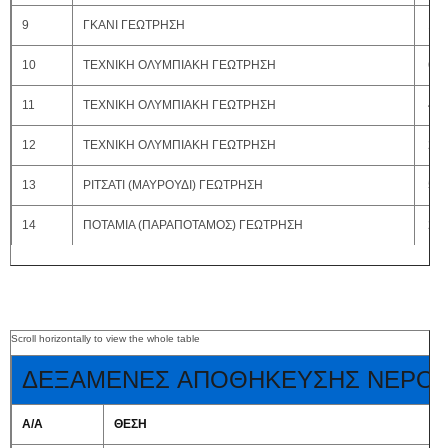
9
ΓΚΑΝΙ ΓΕΩΤΡΗΣΗ
100
10
ΤΕΧΝΙΚΗ ΟΛΥΜΠΙΑΚΗ ΓΕΩΤΡΗΣΗ
60 
11
ΤΕΧΝΙΚΗ ΟΛΥΜΠΙΑΚΗ ΓΕΩΤΡΗΣΗ
40 
12
ΤΕΧΝΙΚΗ ΟΛΥΜΠΙΑΚΗ ΓΕΩΤΡΗΣΗ
20 
13
ΡΙΤΣΑΤΙ (ΜΑΥΡΟΥΔΙ) ΓΕΩΤΡΗΣΗ
50 
14
ΠΟΤΑΜΙΑ (ΠΑΡΑΠΟΤΑΜΟΣ) ΓΕΩΤΡΗΣΗ
20 
ΔΕΞΑΜΕΝΕΣ ΑΠΟΘΗΚΕΥΣΗΣ ΝΕΡΟ
Α/Α
ΘΕΣΗ