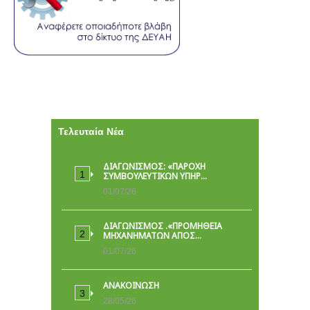
Τελευταία Νέα
ΔΙΑΓΩΝΙΣΜΟΣ: «ΠΑΡΟΧΉ
ΣΥΜΒΟΥΛΕΥΤΙΚΏΝ ΥΠΗΡ…
01/07/26
ΔΙΑΓΩΝΙΣΜΟΣ .«ΠΡΟΜΗΘΕΙΑ
ΜΗΧΑΝΗΜΑΤΩΝ ΑΠΟΣ…
01/07/26
ΑΝΑΚΟΙΝΩΣΗ
28/05/26