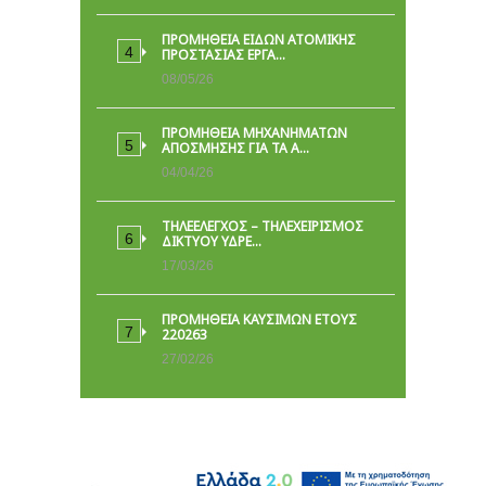
ΠΡΟΜΉΘΕΙΑ ΕΙΔΏΝ ΑΤΟΜΙΚΉΣ
ΠΡΟΣΤΑΣΊΑΣ ΕΡΓΑ…
08/05/26
ΠΡΟΜΗΘΕΙΑ ΜΗΧΑΝΗΜΑΤΩΝ
ΑΠΟΣΜΗΣΗΣ ΓΙΑ ΤΑ Α…
04/04/26
ΤΗΛΕΕΛΕΓΧΟΣ – ΤΗΛΕΧΕΙΡΙΣΜΟΣ
ΔΙΚΤΥΟΥ ΥΔΡΕ…
17/03/26
ΠΡΟΜΗΘΕΙΑ ΚΑΥΣΙΜΩΝ ΕΤΟΥΣ
220263
27/02/26