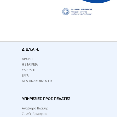
Δ.Ε.Υ.Α.Η.
ΑΡΧΙΚΗ
Η ΕΤΑΙΡΕΙΑ
ΥΔΡΕΥΣΗ
ΕΡΓΑ
ΝΕΑ-ΑΝΑΚΟΙΝΩΣΕΙΣ
ΥΠΗΡΕΣΙΕΣ ΠΡΟΣ ΠΕΛΑΤΕΣ
Αναφορά Βλάβης
Συχνές Ερωτήσεις