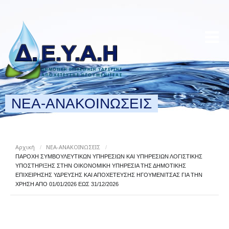
ΝΕΑ-ΑΝΑΚΟΙΝΩΣΕΙΣ
Αρχική
ΝΕΑ-ΑΝΑΚΟΙΝΩΣΕΙΣ
/
/
ΠΑΡΟΧΗ ΣΥΜΒΟΥΛΕΥΤΙΚΩΝ ΥΠΗΡΕΣΙΩΝ ΚΑΙ ΥΠΗΡΕΣΙΩΝ ΛΟΓΙΣΤΙΚΗΣ
ΥΠΟΣΤΗΡΙΞΗΣ ΣΤΗΝ ΟΙΚΟΝΟΜΙΚΗ ΥΠΗΡΕΣΙΑ ΤΗΣ ΔΗΜΟΤΙΚΗΣ
ΕΠΙΧΕΙΡΗΣΗΣ ΥΔΡΕΥΣΗΣ ΚΑΙ ΑΠΟΧΕΤΕΥΣΗΣ ΗΓΟΥΜΕΝΙΤΣΑΣ ΓΙΑ ΤΗΝ
ΧΡΗΣΗ ΑΠΟ 01/01/2026 ΕΩΣ 31/12/2026