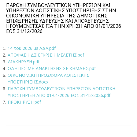
ΠΑΡΟΧΗ ΣΥΜΒΟΥΛΕΥΤΙΚΩΝ ΥΠΗΡΕΣΙΩΝ ΚΑΙ
ΥΠΗΡΕΣΙΩΝ ΛΟΓΙΣΤΙΚΗΣ ΥΠΟΣΤΗΡΙΞΗΣ ΣΤΗΝ
ΟΙΚΟΝΟΜΙΚΗ ΥΠΗΡΕΣΙΑ ΤΗΣ ΔΗΜΟΤΙΚΗΣ
ΕΠΙΧΕΙΡΗΣΗΣ ΥΔΡΕΥΣΗΣ ΚΑΙ ΑΠΟΧΕΤΕΥΣΗΣ
ΗΓΟΥΜΕΝΙΤΣΑΣ ΓΙΑ ΤΗΝ ΧΡΗΣΗ ΑΠΟ 01/01/2026
ΕΩΣ 31/12/2026
14 του 2026 με ΑΔΑ.pdf
ΑΠΟΦΑΣΗ ΔΣ ΕΓΚΡΙΣΗ ΜΕΛΕΤΗΣ.pdf
ΔΙΑΚΗΡΥΞΗ.pdf
ΟΔΗΓΙΕΣ ΜΗ ΑΝΑΡΤΗΣΗΣ ΣΕ ΚΗΜΔΗΣ.pdf
ΟΙΚΟΝΟΜΙΚΗ ΠΡΟΣΦΟΡΑ ΛΟΓΙΣΤΙΚΗΣ
ΥΠΟΣΤΗΡΙΞΗΣ.docx
ΠΑΡΟΧΗ ΣΥΜΒΟΥΛΕΥΤΙΚΩΝ ΥΠΗΡΕΣΙΩΝ ΛΟΓΙΣΤΙΚΗ
ΥΠΟΣΤΗΡΙΞΗ ΑΠΟ 01-01-2026 ΕΩΣ 31-12-2026.pdf
ΠΡΟΚΗΡΥΞΗ.pdf