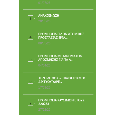
01/07/26
ΑΝΑΚΟΙΝΩΣΗ
28/05/26
ΠΡΟΜΉΘΕΙΑ ΕΙΔΏΝ ΑΤΟΜΙΚΉΣ
ΠΡΟΣΤΑΣΊΑΣ ΕΡΓΑ…
08/05/26
ΠΡΟΜΗΘΕΙΑ ΜΗΧΑΝΗΜΑΤΩΝ
ΑΠΟΣΜΗΣΗΣ ΓΙΑ ΤΑ Α…
04/04/26
ΤΗΛΕΕΛΕΓΧΟΣ – ΤΗΛΕΧΕΙΡΙΣΜΟΣ
ΔΙΚΤΥΟΥ ΥΔΡΕ…
17/03/26
ΠΡΟΜΗΘΕΙΑ ΚΑΥΣΙΜΩΝ ΕΤΟΥΣ
220263
27/02/26