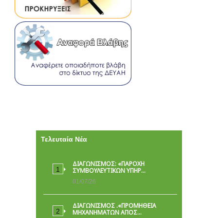
Τελευταία Νέα
ΔΙΑΓΩΝΙΣΜΟΣ: «ΠΑΡΟΧΉ
ΣΥΜΒΟΥΛΕΥΤΙΚΏΝ ΥΠΗΡ…
01/07/26
ΔΙΑΓΩΝΙΣΜΟΣ .«ΠΡΟΜΗΘΕΙΑ
ΜΗΧΑΝΗΜΑΤΩΝ ΑΠΟΣ…