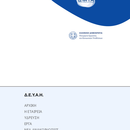
Δ.Ε.Υ.Α.Η.
ΑΡΧΙΚΗ
Η ΕΤΑΙΡΕΙΑ
ΥΔΡΕΥΣΗ
ΕΡΓΑ
ΝΕΑ-ΑΝΑΚΟΙΝΩΣΕΙΣ