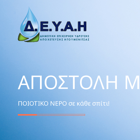
ΑΠΟΣΤΟΛΉ Μ
ΠΟΙΟΤΙΚΟ ΝΕΡΟ σε κάθε σπίτι!