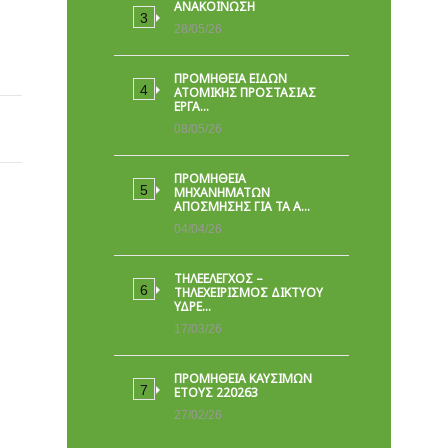
ΑΝΑΚΟΙΝΩΣΗ
28/05/26
ΠΡΟΜΉΘΕΙΑ ΕΙΔΏΝ
ΑΤΟΜΙΚΉΣ ΠΡΟΣΤΑΣΊΑΣ
ΕΡΓΑ…
08/05/26
ΠΡΟΜΗΘΕΙΑ
ΜΗΧΑΝΗΜΑΤΩΝ
ΑΠΟΣΜΗΣΗΣ ΓΙΑ ΤΑ Α…
04/04/26
ΤΗΛΕΕΛΕΓΧΟΣ –
ΤΗΛΕΧΕΙΡΙΣΜΟΣ ΔΙΚΤΥΟΥ
ΥΔΡΕ…
17/03/26
ΠΡΟΜΗΘΕΙΑ ΚΑΥΣΙΜΩΝ
ΕΤΟΥΣ 220263
27/02/26