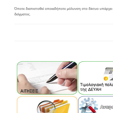
Όποτε διαπιστοθεί οποιαδήποτε μόλυνση στο δίκτυο υπάρχει
δείγματος.