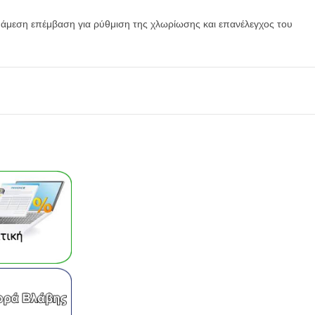
 άμεση επέμβαση για ρύθμιση της χλωρίωσης και επανέλεγχος του