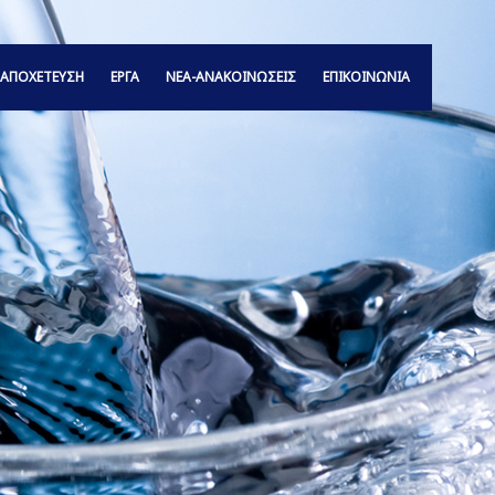
ΑΠΟΧΕΤΕΥΣΗ
ΕΡΓΑ
ΝΕΑ-ΑΝΑΚΟΙΝΩΣΕΙΣ
ΕΠΙΚΟΙΝΩΝΙΑ