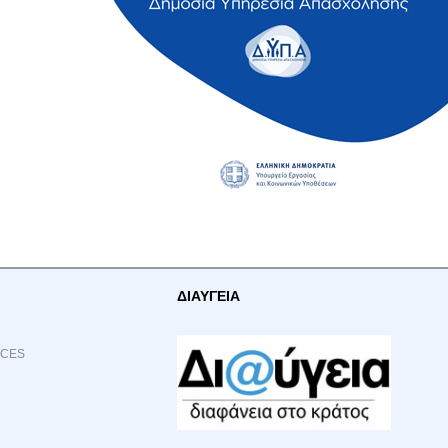
ΔΙΑΥΓΕΙΑ
ACES