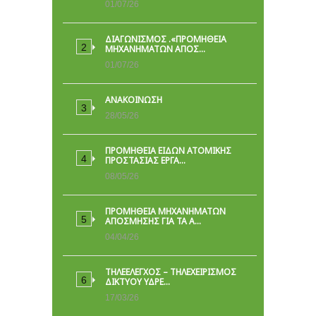
01/07/26
ΔΙΑΓΩΝΙΣΜΟΣ .«ΠΡΟΜΗΘΕΙΑ
ΜΗΧΑΝΗΜΑΤΩΝ ΑΠΟΣ…
01/07/26
ΑΝΑΚΟΙΝΩΣΗ
28/05/26
ΠΡΟΜΉΘΕΙΑ ΕΙΔΏΝ ΑΤΟΜΙΚΉΣ
ΠΡΟΣΤΑΣΊΑΣ ΕΡΓΑ…
08/05/26
ΠΡΟΜΗΘΕΙΑ ΜΗΧΑΝΗΜΑΤΩΝ
ΑΠΟΣΜΗΣΗΣ ΓΙΑ ΤΑ Α…
04/04/26
ΤΗΛΕΕΛΕΓΧΟΣ – ΤΗΛΕΧΕΙΡΙΣΜΟΣ
ΔΙΚΤΥΟΥ ΥΔΡΕ…
17/03/26