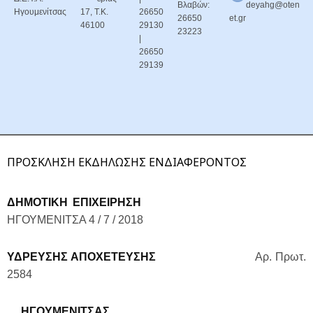
Βλαβών:
deyahg@oten
Ηγουμενίτσας
17, Τ.Κ.
26650
26650
et.gr
46100
29130
23223
|
26650
29139
ΠΡΟΣΚΛΗΣΗ ΕΚΔΗΛΩΣΗΣ ΕΝΔΙΑΦΕΡΟΝΤΟΣ
ΔΗΜΟΤΙΚΗ ΕΠΙΧΕΙΡΗΣΗ
ΗΓΟΥΜΕΝΙΤΣΑ 4 / 7 / 2018
ΥΔΡΕΥΣΗΣ ΑΠΟΧΕΤΕΥΣΗΣ
Αρ. Πρωτ.
2584
ΗΓΟΥΜΕΝΙΤΣΑΣ