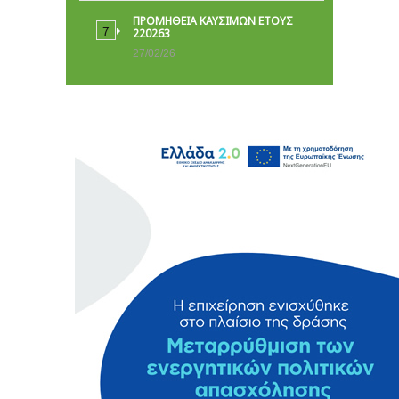
ΠΡΟΜΗΘΕΙΑ ΚΑΥΣΙΜΩΝ ΕΤΟΥΣ
220263
27/02/26