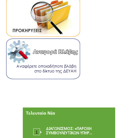
Τελευταία Νέα
ΔΙΑΓΩΝΙΣΜΟΣ: «ΠΑΡΟΧΉ
ΣΥΜΒΟΥΛΕΥΤΙΚΏΝ ΥΠΗΡ…