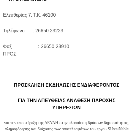
Ελευθερίας 7, Τ.Κ. 46100
Τηλέφωνο : 26650 23223
Φαξ : 26650 28910
ΠΡΟΣ:
ΠΡΟΣΚΛΗΣΗ ΕΚΔΗΛΩΣΗΣ ΕΝΔΙΑΦΕΡΟΝΤΟΣ
ΓΙΑ ΤΗΝ ΑΠΕΥΘΕΙΑΣ ΑΝΑΘΕΣΗ ΠΑΡΟΧΗΣ
ΥΠΗΡΕΣΙΩΝ
για την υποστήριξη της
ΔΕΥΑΗ στην υλοποίηση δράσεων δημοσιότητας,
πληροφόρησης και διάχυσης των αποτελεσμάτων του έργου SUstaiNable