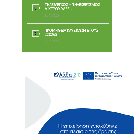
ΤΗΛΕΕΛΕΓΧΟΣ – ΤΗΛΕΧΕΙΡΙΣΜΟΣ
ΔΙΚΤΥΟΥ ΥΔΡΕ…
17/03/26
ΠΡΟΜΗΘΕΙΑ ΚΑΥΣΙΜΩΝ ΕΤΟΥΣ
220263
27/02/26