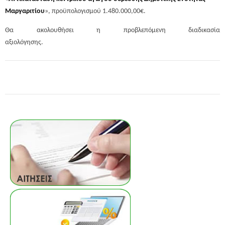
Μαργαριτίου
», προϋπολογισμού 1.480.000,00€.
Θα ακολουθήσει η προβλεπόμενη διαδικασία
αξιολόγησης.