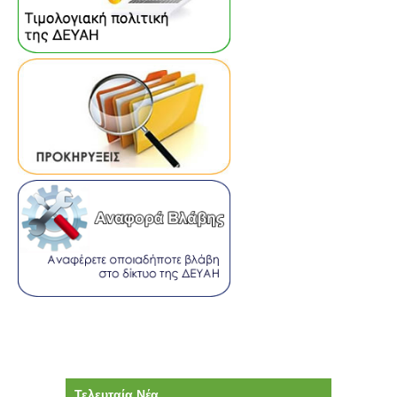
Τελευταία Νέα