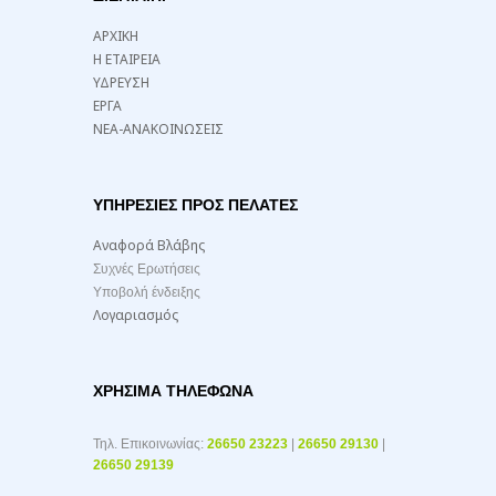
ΑΡΧΙΚΗ
Η ΕΤΑΙΡΕΙΑ
ΥΔΡΕΥΣΗ
ΕΡΓΑ
ΝΕΑ-ΑΝΑΚΟΙΝΩΣΕΙΣ
ΥΠΗΡΕΣΙΕΣ ΠΡΟΣ ΠΕΛΑΤΕΣ
Αναφορά Βλάβης
Συχνές Ερωτήσεις
Υποβολή ένδειξης
Λογαριασμός
ΧΡΉΣΙΜΑ ΤΗΛΈΦΩΝΑ
Τηλ. Επικοινωνίας:
26650 23223
|
26650 29130
|
26650 29139