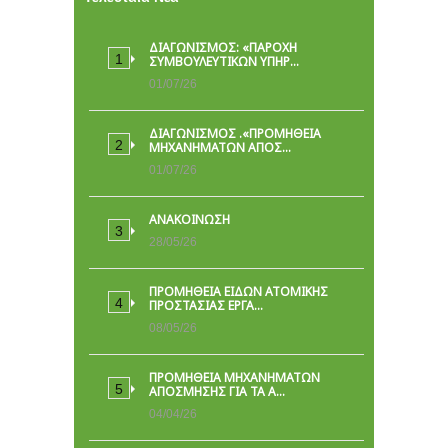
ΔΙΑΓΩΝΙΣΜΟΣ: «ΠΑΡΟΧΉ
ΣΥΜΒΟΥΛΕΥΤΙΚΏΝ ΥΠΗΡ…
01/07/26
ΔΙΑΓΩΝΙΣΜΟΣ .«ΠΡΟΜΗΘΕΙΑ
ΜΗΧΑΝΗΜΑΤΩΝ ΑΠΟΣ…
01/07/26
ΑΝΑΚΟΙΝΩΣΗ
28/05/26
ΠΡΟΜΉΘΕΙΑ ΕΙΔΏΝ ΑΤΟΜΙΚΉΣ
ΠΡΟΣΤΑΣΊΑΣ ΕΡΓΑ…
08/05/26
ΠΡΟΜΗΘΕΙΑ ΜΗΧΑΝΗΜΑΤΩΝ
ΑΠΟΣΜΗΣΗΣ ΓΙΑ ΤΑ Α…
04/04/26