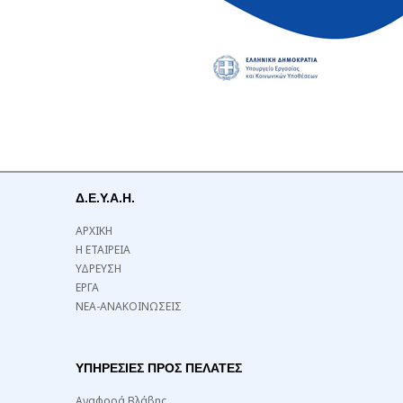
Δ.Ε.Υ.Α.Η.
ΑΡΧΙΚΗ
Η ΕΤΑΙΡΕΙΑ
ΥΔΡΕΥΣΗ
ΕΡΓΑ
ΝΕΑ-ΑΝΑΚΟΙΝΩΣΕΙΣ
ΥΠΗΡΕΣΙΕΣ ΠΡΟΣ ΠΕΛΑΤΕΣ
Αναφορά Βλάβης