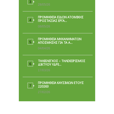
28/05/26
ΠΡΟΜΉΘΕΙΑ ΕΙΔΏΝ ΑΤΟΜΙΚΉΣ
ΠΡΟΣΤΑΣΊΑΣ ΕΡΓΑ…
08/05/26
ΠΡΟΜΗΘΕΙΑ ΜΗΧΑΝΗΜΑΤΩΝ
ΑΠΟΣΜΗΣΗΣ ΓΙΑ ΤΑ Α…
04/04/26
ΤΗΛΕΕΛΕΓΧΟΣ – ΤΗΛΕΧΕΙΡΙΣΜΟΣ
ΔΙΚΤΥΟΥ ΥΔΡΕ…
17/03/26
ΠΡΟΜΗΘΕΙΑ ΚΑΥΣΙΜΩΝ ΕΤΟΥΣ
220263
27/02/26