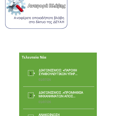
Τελευταία Νέα
ΔΙΑΓΩΝΙΣΜΟΣ: «ΠΑΡΟΧΉ
ΣΥΜΒΟΥΛΕΥΤΙΚΏΝ ΥΠΗΡ…
01/07/26
ΔΙΑΓΩΝΙΣΜΟΣ .«ΠΡΟΜΗΘΕΙΑ
ΜΗΧΑΝΗΜΑΤΩΝ ΑΠΟΣ…
01/07/26
ΑΝΑΚΟΙΝΩΣΗ