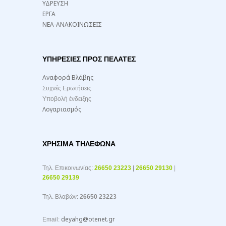
ΥΔΡΕΥΣΗ
ΕΡΓΑ
ΝΕΑ-ΑΝΑΚΟΙΝΩΣΕΙΣ
ΥΠΗΡΕΣΙΕΣ ΠΡΟΣ ΠΕΛΑΤΕΣ
Αναφορά Βλάβης
Συχνές Ερωτήσεις
Υποβολή ένδειξης
Λογαριασμός
ΧΡΉΣΙΜΑ ΤΗΛΈΦΩΝΑ
Τηλ. Επικοινωνίας:
26650 23223
|
26650 29130
|
26650 29139
Τηλ. Βλαβών:
26650 23223
deyahg@otenet.gr
Email: