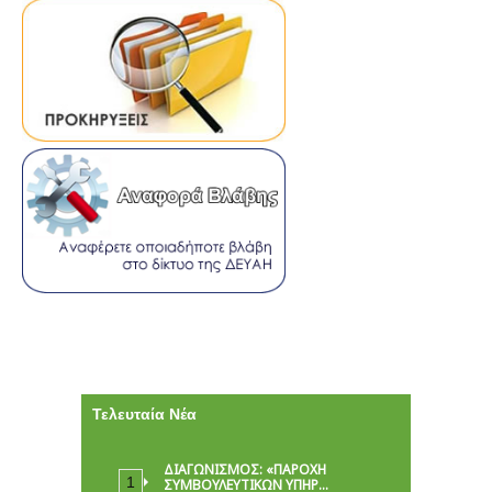
Τελευταία Νέα
ΔΙΑΓΩΝΙΣΜΟΣ: «ΠΑΡΟΧΉ
ΣΥΜΒΟΥΛΕΥΤΙΚΏΝ ΥΠΗΡ…