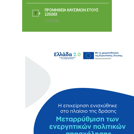
ΠΡΟΜΗΘΕΙΑ ΚΑΥΣΙΜΩΝ ΕΤΟΥΣ
220263
27/02/26