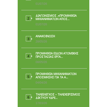
01/07/26
ΔΙΑΓΩΝΙΣΜΟΣ .«ΠΡΟΜΗΘΕΙΑ
ΜΗΧΑΝΗΜΑΤΩΝ ΑΠΟΣ…
01/07/26
ΑΝΑΚΟΙΝΩΣΗ
28/05/26
ΠΡΟΜΉΘΕΙΑ ΕΙΔΏΝ ΑΤΟΜΙΚΉΣ
ΠΡΟΣΤΑΣΊΑΣ ΕΡΓΑ…
08/05/26
ΠΡΟΜΗΘΕΙΑ ΜΗΧΑΝΗΜΑΤΩΝ
ΑΠΟΣΜΗΣΗΣ ΓΙΑ ΤΑ Α…
04/04/26
ΤΗΛΕΕΛΕΓΧΟΣ – ΤΗΛΕΧΕΙΡΙΣΜΟΣ
ΔΙΚΤΥΟΥ ΥΔΡΕ…
17/03/26