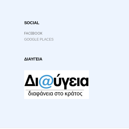
SOCIAL
FACEBOOK
GOOGLE PLACES
ΔΙΑΥΓΕΙΑ