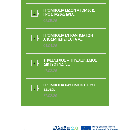
ΠΡΟΜΉΘΕΙΑ ΕΙΔΏΝ ΑΤΟΜΙΚΉΣ
ΠΡΟΣΤΑΣΊΑΣ ΕΡΓΑ…
08/05/26
ΠΡΟΜΗΘΕΙΑ ΜΗΧΑΝΗΜΑΤΩΝ
ΑΠΟΣΜΗΣΗΣ ΓΙΑ ΤΑ Α…
04/04/26
ΤΗΛΕΕΛΕΓΧΟΣ – ΤΗΛΕΧΕΙΡΙΣΜΟΣ
ΔΙΚΤΥΟΥ ΥΔΡΕ…
17/03/26
ΠΡΟΜΗΘΕΙΑ ΚΑΥΣΙΜΩΝ ΕΤΟΥΣ
220263
27/02/26