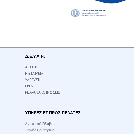
Δ.Ε.Υ.Α.Η.
ΑΡΧΙΚΗ
Η ΕΤΑΙΡΕΙΑ
ΥΔΡΕΥΣΗ
ΕΡΓΑ
ΝΕΑ-ΑΝΑΚΟΙΝΩΣΕΙΣ
ΥΠΗΡΕΣΙΕΣ ΠΡΟΣ ΠΕΛΑΤΕΣ
Αναφορά Βλάβης
Συχνές Ερωτήσεις