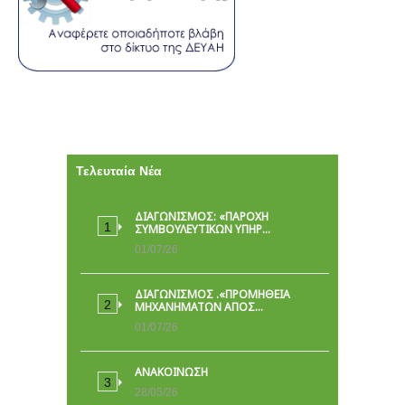
Τελευταία Νέα
ΔΙΑΓΩΝΙΣΜΟΣ: «ΠΑΡΟΧΉ
ΣΥΜΒΟΥΛΕΥΤΙΚΏΝ ΥΠΗΡ…
01/07/26
ΔΙΑΓΩΝΙΣΜΟΣ .«ΠΡΟΜΗΘΕΙΑ
ΜΗΧΑΝΗΜΑΤΩΝ ΑΠΟΣ…
01/07/26
ΑΝΑΚΟΙΝΩΣΗ
28/05/26