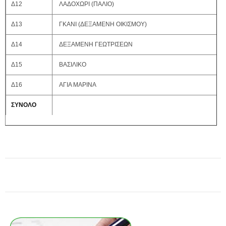
Δ12
ΛΑΔΟΧΩΡΙ (ΠΑΛΙΟ)
Δ13
ΓΚΑΝΙ (ΔΕΞΑΜΕΝΗ ΟΙΚΙΣΜΟΥ)
Δ14
ΔΕΞΑΜΕΝΗ ΓΕΩΤΡΙΣΕΩΝ
Δ15
ΒΑΣΙΛΙΚΟ
Δ16
ΑΓΙΑ ΜΑΡΙΝΑ
ΣΥΝΟΛΟ