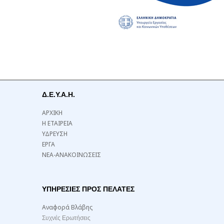
Δ.Ε.Υ.Α.Η.
ΑΡΧΙΚΗ
Η ΕΤΑΙΡΕΙΑ
ΥΔΡΕΥΣΗ
ΕΡΓΑ
ΝΕΑ-ΑΝΑΚΟΙΝΩΣΕΙΣ
ΥΠΗΡΕΣΙΕΣ ΠΡΟΣ ΠΕΛΑΤΕΣ
Αναφορά Βλάβης
Συχνές Ερωτήσεις