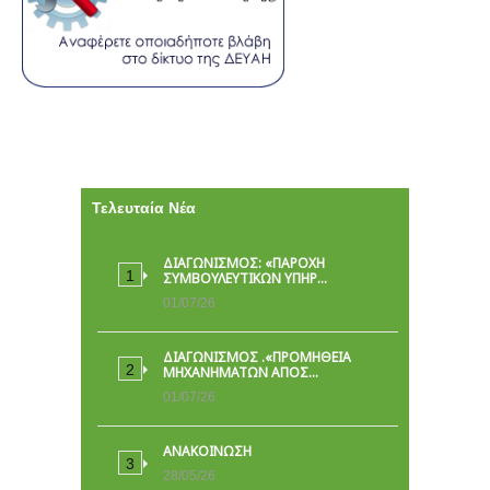
Τελευταία Νέα
ΔΙΑΓΩΝΙΣΜΟΣ: «ΠΑΡΟΧΉ
ΣΥΜΒΟΥΛΕΥΤΙΚΏΝ ΥΠΗΡ…
01/07/26
ΔΙΑΓΩΝΙΣΜΟΣ .«ΠΡΟΜΗΘΕΙΑ
ΜΗΧΑΝΗΜΑΤΩΝ ΑΠΟΣ…
01/07/26
ΑΝΑΚΟΙΝΩΣΗ
28/05/26