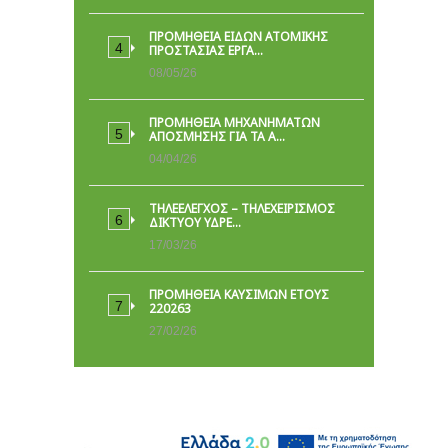
ΠΡΟΜΉΘΕΙΑ ΕΙΔΏΝ ΑΤΟΜΙΚΉΣ
ΠΡΟΣΤΑΣΊΑΣ ΕΡΓΑ…
08/05/26
ΠΡΟΜΗΘΕΙΑ ΜΗΧΑΝΗΜΑΤΩΝ
ΑΠΟΣΜΗΣΗΣ ΓΙΑ ΤΑ Α…
04/04/26
ΤΗΛΕΕΛΕΓΧΟΣ – ΤΗΛΕΧΕΙΡΙΣΜΟΣ
ΔΙΚΤΥΟΥ ΥΔΡΕ…
17/03/26
ΠΡΟΜΗΘΕΙΑ ΚΑΥΣΙΜΩΝ ΕΤΟΥΣ
220263
27/02/26