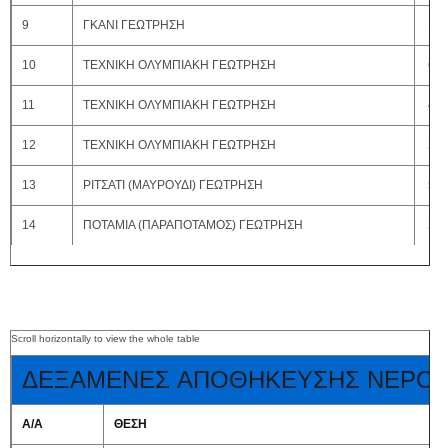
9
ΓΚΑΝΙ ΓΕΩΤΡΗΣΗ
100
10
ΤΕΧΝΙΚΗ ΟΛΥΜΠΙΑΚΗ ΓΕΩΤΡΗΣΗ
60 
11
ΤΕΧΝΙΚΗ ΟΛΥΜΠΙΑΚΗ ΓΕΩΤΡΗΣΗ
40 
12
ΤΕΧΝΙΚΗ ΟΛΥΜΠΙΑΚΗ ΓΕΩΤΡΗΣΗ
20 
13
ΡΙΤΣΑΤΙ (ΜΑΥΡΟΥΔΙ) ΓΕΩΤΡΗΣΗ
50 
14
ΠΟΤΑΜΙΑ (ΠΑΡΑΠΟΤΑΜΟΣ) ΓΕΩΤΡΗΣΗ
20 
ΔΕΞΑΜΕΝΕΣ ΑΠΟΘΗΚΕΥΣΗΣ ΝΕΡΟ
Α/Α
ΘΕΣΗ