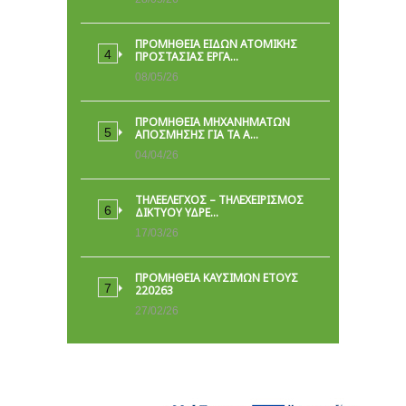
ΠΡΟΜΉΘΕΙΑ ΕΙΔΏΝ ΑΤΟΜΙΚΉΣ
ΠΡΟΣΤΑΣΊΑΣ ΕΡΓΑ…
08/05/26
ΠΡΟΜΗΘΕΙΑ ΜΗΧΑΝΗΜΑΤΩΝ
ΑΠΟΣΜΗΣΗΣ ΓΙΑ ΤΑ Α…
04/04/26
ΤΗΛΕΕΛΕΓΧΟΣ – ΤΗΛΕΧΕΙΡΙΣΜΟΣ
ΔΙΚΤΥΟΥ ΥΔΡΕ…
17/03/26
ΠΡΟΜΗΘΕΙΑ ΚΑΥΣΙΜΩΝ ΕΤΟΥΣ
220263
27/02/26