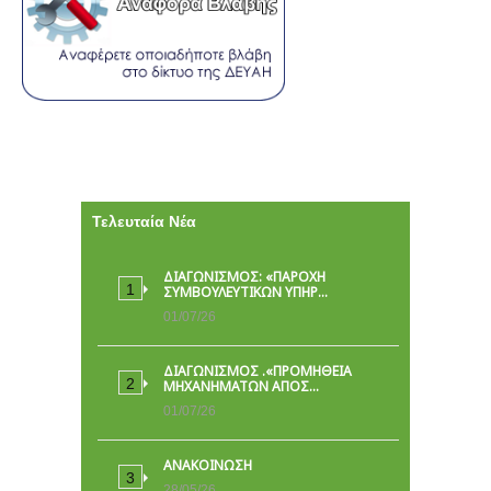
Τελευταία Νέα
ΔΙΑΓΩΝΙΣΜΟΣ: «ΠΑΡΟΧΉ
ΣΥΜΒΟΥΛΕΥΤΙΚΏΝ ΥΠΗΡ…
01/07/26
ΔΙΑΓΩΝΙΣΜΟΣ .«ΠΡΟΜΗΘΕΙΑ
ΜΗΧΑΝΗΜΑΤΩΝ ΑΠΟΣ…
01/07/26
ΑΝΑΚΟΙΝΩΣΗ
28/05/26