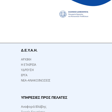
Δ.Ε.Υ.Α.Η.
ΑΡΧΙΚΗ
Η ΕΤΑΙΡΕΙΑ
ΥΔΡΕΥΣΗ
ΕΡΓΑ
ΝΕΑ-ΑΝΑΚΟΙΝΩΣΕΙΣ
ΥΠΗΡΕΣΙΕΣ ΠΡΟΣ ΠΕΛΑΤΕΣ
Αναφορά Βλάβης