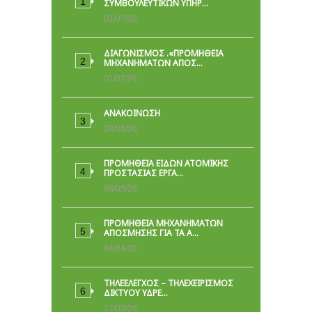
ΣΥΜΒΟΥΛΕΥΤΙΚΏΝ ΥΠΗΡ…
01/07/26
ΔΙΑΓΩΝΙΣΜΟΣ .«ΠΡΟΜΗΘΕΙΑ
ΜΗΧΑΝΗΜΑΤΩΝ ΑΠΟΣ…
01/07/26
ΑΝΑΚΟΙΝΩΣΗ
28/05/26
ΠΡΟΜΉΘΕΙΑ ΕΙΔΏΝ ΑΤΟΜΙΚΉΣ
ΠΡΟΣΤΑΣΊΑΣ ΕΡΓΑ…
08/05/26
ΠΡΟΜΗΘΕΙΑ ΜΗΧΑΝΗΜΑΤΩΝ
ΑΠΟΣΜΗΣΗΣ ΓΙΑ ΤΑ Α…
04/04/26
ΤΗΛΕΕΛΕΓΧΟΣ – ΤΗΛΕΧΕΙΡΙΣΜΟΣ
ΔΙΚΤΥΟΥ ΥΔΡΕ…
17/03/26