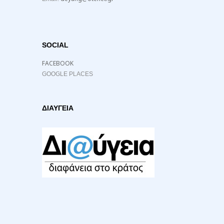
SOCIAL
FACEBOOK
GOOGLE PLACES
ΔΙΑΥΓΕΙΑ