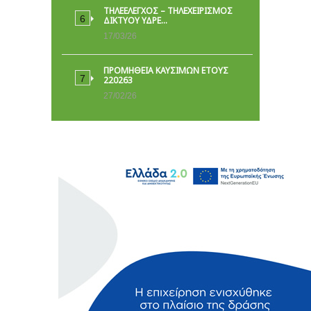
ΤΗΛΕΕΛΕΓΧΟΣ – ΤΗΛΕΧΕΙΡΙΣΜΟΣ
ΔΙΚΤΥΟΥ ΥΔΡΕ…
17/03/26
ΠΡΟΜΗΘΕΙΑ ΚΑΥΣΙΜΩΝ ΕΤΟΥΣ
220263
27/02/26