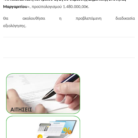
Μαργαριτίου
», προϋπολογισμού 1.480.000,00€.
Θα ακολουθήσει η προβλεπόμενη διαδικασία
αξιολόγησης.