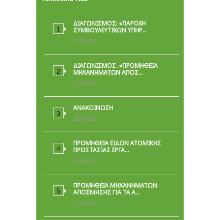
ΔΙΑΓΩΝΙΣΜΟΣ: «ΠΑΡΟΧΉ
ΣΥΜΒΟΥΛΕΥΤΙΚΏΝ ΥΠΗΡ…
01/07/26
ΔΙΑΓΩΝΙΣΜΟΣ .«ΠΡΟΜΗΘΕΙΑ
ΜΗΧΑΝΗΜΑΤΩΝ ΑΠΟΣ…
01/07/26
ΑΝΑΚΟΙΝΩΣΗ
28/05/26
ΠΡΟΜΉΘΕΙΑ ΕΙΔΏΝ ΑΤΟΜΙΚΉΣ
ΠΡΟΣΤΑΣΊΑΣ ΕΡΓΑ…
08/05/26
ΠΡΟΜΗΘΕΙΑ ΜΗΧΑΝΗΜΑΤΩΝ
ΑΠΟΣΜΗΣΗΣ ΓΙΑ ΤΑ Α…
04/04/26