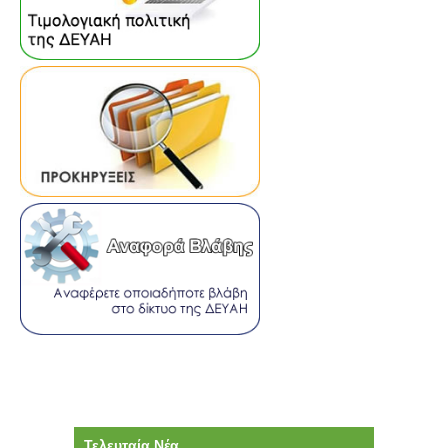
Τελευταία Νέα