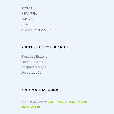
ΑΡΧΙΚΗ
Η ΕΤΑΙΡΕΙΑ
ΥΔΡΕΥΣΗ
ΕΡΓΑ
ΝΕΑ-ΑΝΑΚΟΙΝΩΣΕΙΣ
ΥΠΗΡΕΣΙΕΣ ΠΡΟΣ ΠΕΛΑΤΕΣ
Αναφορά Βλάβης
Συχνές Ερωτήσεις
Υποβολή ένδειξης
Λογαριασμός
ΧΡΉΣΙΜΑ ΤΗΛΈΦΩΝΑ
Τηλ. Επικοινωνίας:
26650 23223
|
26650 29130
|
26650 29139