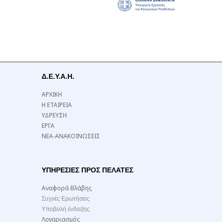
Δ.Ε.Υ.Α.Η.
ΑΡΧΙΚΗ
Η ΕΤΑΙΡΕΙΑ
ΥΔΡΕΥΣΗ
ΕΡΓΑ
ΝΕΑ-ΑΝΑΚΟΙΝΩΣΕΙΣ
ΥΠΗΡΕΣΙΕΣ ΠΡΟΣ ΠΕΛΑΤΕΣ
Αναφορά Βλάβης
Συχνές Ερωτήσεις
Υποβολή ένδειξης
Λογαριασμός