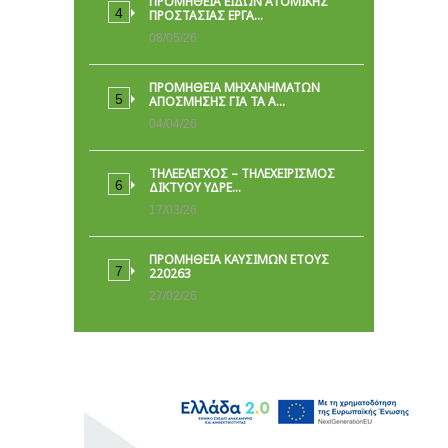
ΠΡΟΜΉΘΕΙΑ ΕΙΔΏΝ ΑΤΟΜΙΚΉΣ
ΠΡΟΣΤΑΣΊΑΣ ΕΡΓΑ…
08/05/26
ΠΡΟΜΗΘΕΙΑ ΜΗΧΑΝΗΜΑΤΩΝ
ΑΠΟΣΜΗΣΗΣ ΓΙΑ ΤΑ Α…
04/04/26
ΤΗΛΕΕΛΕΓΧΟΣ – ΤΗΛΕΧΕΙΡΙΣΜΟΣ
ΔΙΚΤΥΟΥ ΥΔΡΕ…
17/03/26
ΠΡΟΜΗΘΕΙΑ ΚΑΥΣΙΜΩΝ ΕΤΟΥΣ
220263
27/02/26