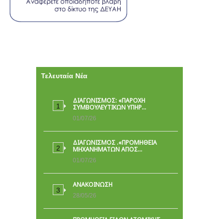
Τελευταία Νέα
ΔΙΑΓΩΝΙΣΜΟΣ: «ΠΑΡΟΧΉ
ΣΥΜΒΟΥΛΕΥΤΙΚΏΝ ΥΠΗΡ…
01/07/26
ΔΙΑΓΩΝΙΣΜΟΣ .«ΠΡΟΜΗΘΕΙΑ
ΜΗΧΑΝΗΜΑΤΩΝ ΑΠΟΣ…
01/07/26
ΑΝΑΚΟΙΝΩΣΗ
28/05/26