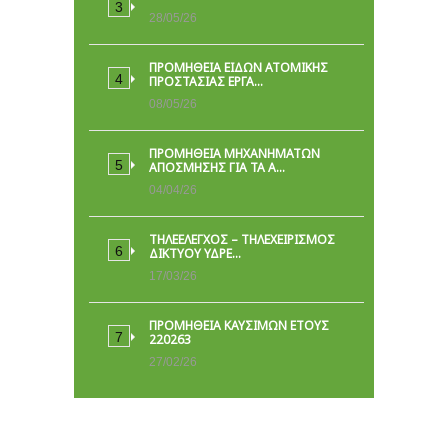
28/05/26
ΠΡΟΜΉΘΕΙΑ ΕΙΔΏΝ ΑΤΟΜΙΚΉΣ
ΠΡΟΣΤΑΣΊΑΣ ΕΡΓΑ…
08/05/26
ΠΡΟΜΗΘΕΙΑ ΜΗΧΑΝΗΜΑΤΩΝ
ΑΠΟΣΜΗΣΗΣ ΓΙΑ ΤΑ Α…
04/04/26
ΤΗΛΕΕΛΕΓΧΟΣ – ΤΗΛΕΧΕΙΡΙΣΜΟΣ
ΔΙΚΤΥΟΥ ΥΔΡΕ…
17/03/26
ΠΡΟΜΗΘΕΙΑ ΚΑΥΣΙΜΩΝ ΕΤΟΥΣ
220263
27/02/26