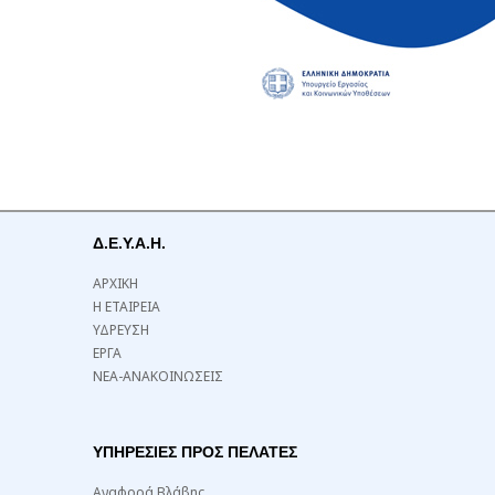
Δ.Ε.Υ.Α.Η.
ΑΡΧΙΚΗ
Η ΕΤΑΙΡΕΙΑ
ΥΔΡΕΥΣΗ
ΕΡΓΑ
ΝΕΑ-ΑΝΑΚΟΙΝΩΣΕΙΣ
ΥΠΗΡΕΣΙΕΣ ΠΡΟΣ ΠΕΛΑΤΕΣ
Αναφορά Βλάβης