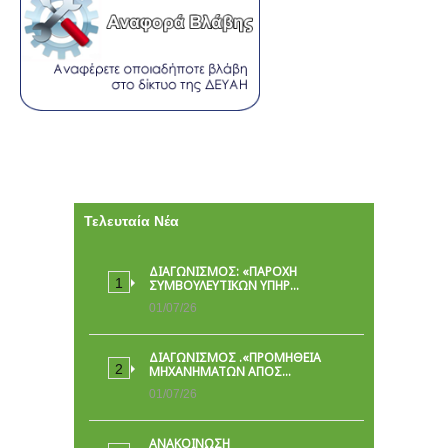
Τελευταία Νέα
ΔΙΑΓΩΝΙΣΜΟΣ: «ΠΑΡΟΧΉ
ΣΥΜΒΟΥΛΕΥΤΙΚΏΝ ΥΠΗΡ…
01/07/26
ΔΙΑΓΩΝΙΣΜΟΣ .«ΠΡΟΜΗΘΕΙΑ
ΜΗΧΑΝΗΜΑΤΩΝ ΑΠΟΣ…
01/07/26
ΑΝΑΚΟΙΝΩΣΗ