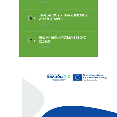
04/04/26
ΤΗΛΕΕΛΕΓΧΟΣ – ΤΗΛΕΧΕΙΡΙΣΜΟΣ
ΔΙΚΤΥΟΥ ΥΔΡΕ…
17/03/26
ΠΡΟΜΗΘΕΙΑ ΚΑΥΣΙΜΩΝ ΕΤΟΥΣ
220263
27/02/26