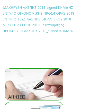
ΔΙΑΚΗΡΥΞΗ ΛΑΣΠΗΣ 2018_signed ΚΗΜΔΗΣ
ΕΝΤΥΠΟ ΟΙΚΟΝΟΜΙΚΗΣ ΠΡΟΣΦΟΡΑΣ 2018
ΕΝΤΥΠΟ ΤΕΥΔ ΛΑΣΠΗΣ ΒΙΟΛΟΓΙΚΟΥ 2018
ΜΕΛΕΤΗ ΛΑΣΠΗΣ 2018 με υπογραφες
ΠΡΟΚΗΡΥΞΗ ΛΑΣΠΗΣ 2018_signed ΚΗΜΔΗΣ