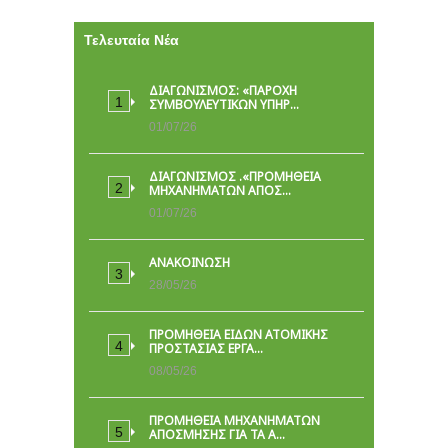
Τελευταία Νέα
ΔΙΑΓΩΝΙΣΜΟΣ: «ΠΑΡΟΧΉ
ΣΥΜΒΟΥΛΕΥΤΙΚΏΝ ΥΠΗΡ…
01/07/26
ΔΙΑΓΩΝΙΣΜΟΣ .«ΠΡΟΜΗΘΕΙΑ
ΜΗΧΑΝΗΜΑΤΩΝ ΑΠΟΣ…
01/07/26
ΑΝΑΚΟΙΝΩΣΗ
28/05/26
ΠΡΟΜΉΘΕΙΑ ΕΙΔΏΝ ΑΤΟΜΙΚΉΣ
ΠΡΟΣΤΑΣΊΑΣ ΕΡΓΑ…
08/05/26
ΠΡΟΜΗΘΕΙΑ ΜΗΧΑΝΗΜΑΤΩΝ
ΑΠΟΣΜΗΣΗΣ ΓΙΑ ΤΑ Α…