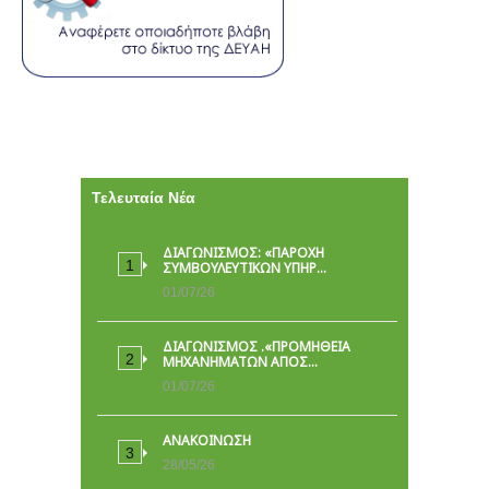
Τελευταία Νέα
ΔΙΑΓΩΝΙΣΜΟΣ: «ΠΑΡΟΧΉ
ΣΥΜΒΟΥΛΕΥΤΙΚΏΝ ΥΠΗΡ…
01/07/26
ΔΙΑΓΩΝΙΣΜΟΣ .«ΠΡΟΜΗΘΕΙΑ
ΜΗΧΑΝΗΜΑΤΩΝ ΑΠΟΣ…
01/07/26
ΑΝΑΚΟΙΝΩΣΗ
28/05/26