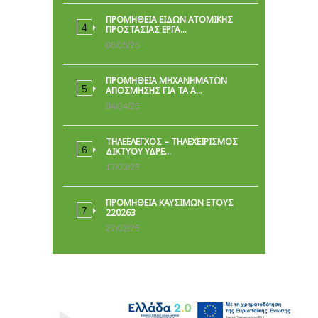
ΠΡΟΜΉΘΕΙΑ ΕΙΔΏΝ ΑΤΟΜΙΚΉΣ
ΠΡΟΣΤΑΣΊΑΣ ΕΡΓΑ…
08/05/26
ΠΡΟΜΗΘΕΙΑ ΜΗΧΑΝΗΜΑΤΩΝ
ΑΠΟΣΜΗΣΗΣ ΓΙΑ ΤΑ Α…
04/04/26
ΤΗΛΕΕΛΕΓΧΟΣ – ΤΗΛΕΧΕΙΡΙΣΜΟΣ
ΔΙΚΤΥΟΥ ΥΔΡΕ…
17/03/26
ΠΡΟΜΗΘΕΙΑ ΚΑΥΣΙΜΩΝ ΕΤΟΥΣ
220263
27/02/26