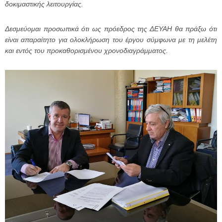
δοκιμαστικής λειτουργίας.
Δεσμεύομαι προσωπικά ότι ως πρόεδρος της ΔΕΥΑΗ θα πράξω ότι
είναι απαραίτητο για ολοκλήρωση του έργου σύμφωνα με τη μελέτη
και εντός του προκαθορισμένου χρονοδιαγράμματος.