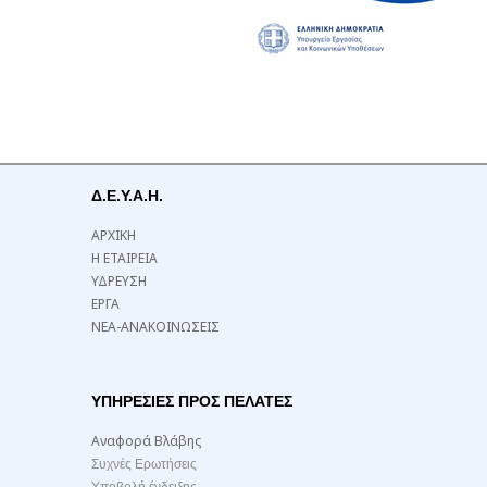
Δ.Ε.Υ.Α.Η.
ΑΡΧΙΚΗ
Η ΕΤΑΙΡΕΙΑ
ΥΔΡΕΥΣΗ
ΕΡΓΑ
ΝΕΑ-ΑΝΑΚΟΙΝΩΣΕΙΣ
ΥΠΗΡΕΣΙΕΣ ΠΡΟΣ ΠΕΛΑΤΕΣ
Αναφορά Βλάβης
Συχνές Ερωτήσεις